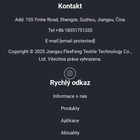
Kontakt
Add: 155 Yinhe Road, Shengze, Suzhou, Jiangsu, Čína
Tel:
+86-18351751320
E-mail:
[email protected]
Copyright © 2025 Jiangsu FlexFeng Textile Technology Co.,
Ltd. Všechna práva vyhrazena.
Rychlý odkaz
Informace o nás
Produkty
Aplikace
Aktuality