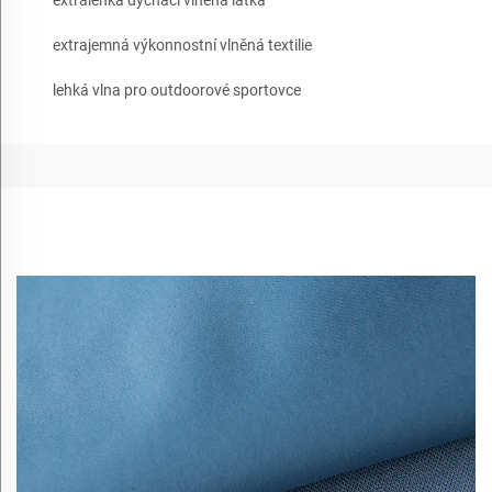
extrajemná výkonnostní vlněná textilie
lehká vlna pro outdoorové sportovce