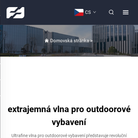
CS
Domovská stránka
>
extrajemná vlna pro outdoorové
vybavení
Ultrafine vlna pro outdoorové vybavení představuje revoluční