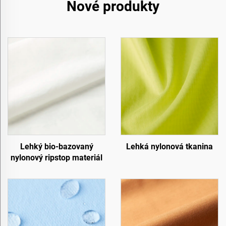
Nové produkty
Lehký bio-bazovaný
Lehká nylonová tkanina
nylonový ripstop materiál