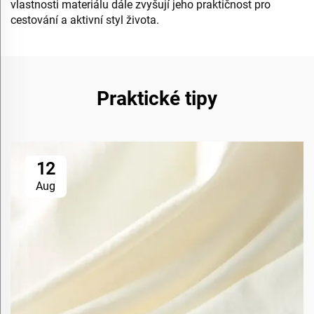
vlastnosti materiálu dále zvyšují jeho praktičnost pro
cestování a aktivní styl života.
Praktické tipy
12
Aug