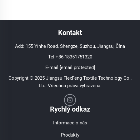
Kontakt
Add: 155 Yinhe Road, Shengze, Suzhou, Jiangsu, Čína
Tel:
+86-18351751320
E-mail:
[email protected]
Copyright © 2025 Jiangsu FlexFeng Textile Technology Co.,
Ltd. Všechna práva vyhrazena.
Rychlý odkaz
Informace o nás
Produkty