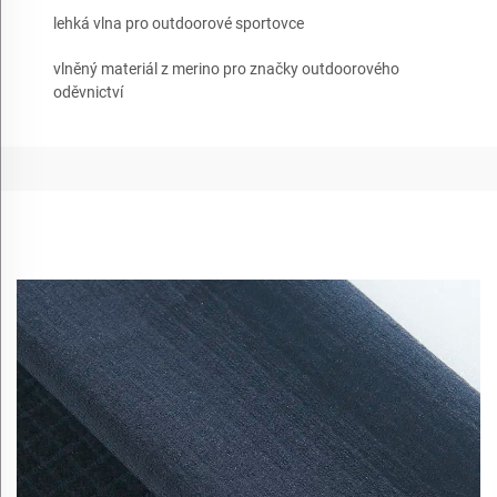
lehká vlna pro outdoorové sportovce
vlněný materiál z merino pro značky outdoorového
oděvnictví