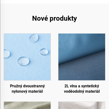
Nové produkty
Pružný dvoustranný
2L vlna a syntetický
nylonový materiál
voděodolný materiál