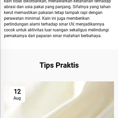
kain tidak dikorbankan, menawarkan ketahanan terhadap
abrasi dan usia pakai yang panjang. Sifatnya yang tahan
kerut memastikan pakaian tetap tampak rapi dengan
perawatan minimal. Kain ini juga memberikan
perlindungan alami terhadap sinar UV, menjadikannya
cocok untuk aktivitas luar ruangan sekaligus melindungi
pemakainya dari paparan sinar matahari berbahaya.
Tips Praktis
12
Aug