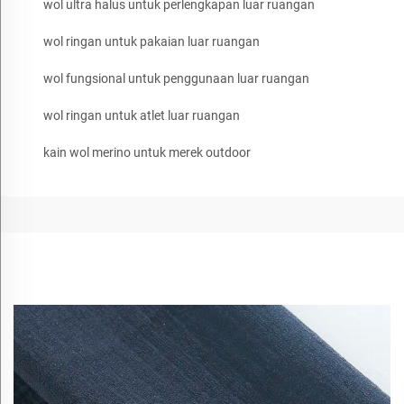
wol ultra halus untuk perlengkapan luar ruangan
wol ringan untuk pakaian luar ruangan
wol fungsional untuk penggunaan luar ruangan
wol ringan untuk atlet luar ruangan
kain wol merino untuk merek outdoor