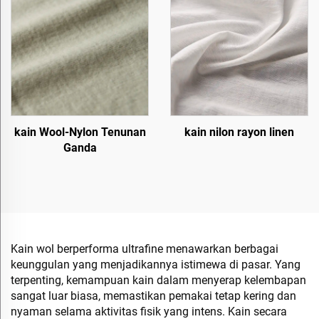
kain Wool-Nylon Tenunan
kain nilon rayon linen
Ganda
Kain wol berperforma ultrafine menawarkan berbagai
keunggulan yang menjadikannya istimewa di pasar. Yang
terpenting, kemampuan kain dalam menyerap kelembapan
sangat luar biasa, memastikan pemakai tetap kering dan
nyaman selama aktivitas fisik yang intens. Kain secara