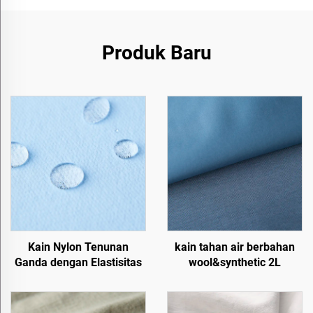
Produk Baru
Kain Nylon Tenunan
kain tahan air berbahan
Ganda dengan Elastisitas
wool&synthetic 2L