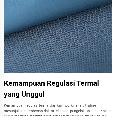
Kemampuan Regulasi Termal
yang Unggul
Kemampuan regulasi termal dari kain wol kinerja ultrafine
menunjukkan terobosan dalam teknologi pengelolaan suhu. Kain ini