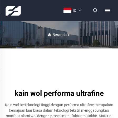
ID
Beranda
>
kain wol performa ultrafine
Kain wol berteknologi tinggi dengan performa ultrafine merupakan
kemajuan luar biasa dalam teknologi tekstil, menggabungkan
manfaat alami wol dengan proses manufaktur mutakhir. Material