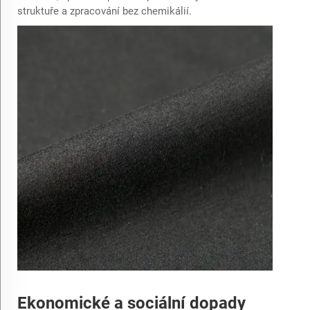
struktuře a zpracování bez chemikálií.
Ekonomické a sociální dopady