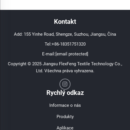
Kontakt
Add: 155 Yinhe Road, Shengze, Suzhou, Jiangsu, Čína
Tel:
+86-18351751320
E-mail:
[email protected]
Copyright © 2025 Jiangsu FlexFeng Textile Technology Co.,
Ltd. Všechna práva vyhrazena.
Rychlý odkaz
Informace o nás
Produkty
Aplikace