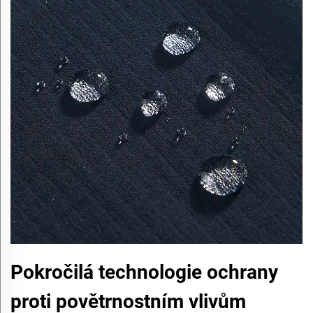
Pokročilá technologie ochrany
proti povětrnostním vlivům