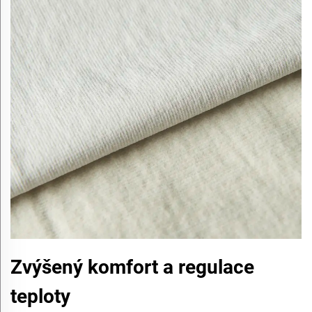
Zvýšený komfort a regulace
teploty