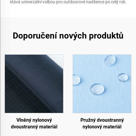
stává univerzální volbou pro outdoorové nadšence po celý rok.
Doporučení nových produktů
Vlněný nylonový
Pružný dvoustranný
dvoustranný materiál
nylonový materiál