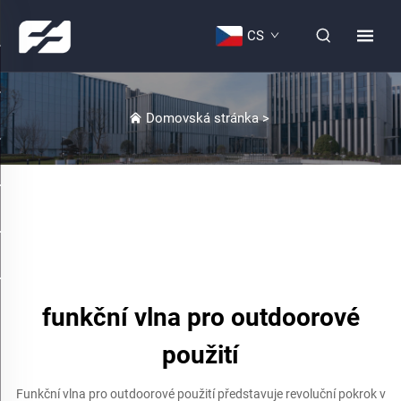
CS
Domovská stránka
>
funkční vlna pro outdoorové
použití
Funkční vlna pro outdoorové použití představuje revoluční pokrok v