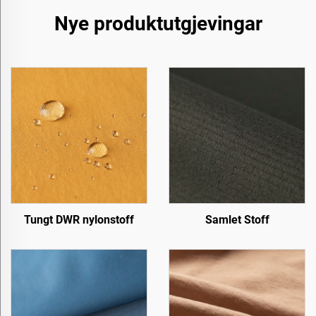
Nye produktutgjevingar
Tungt DWR nylonstoff
Samlet Stoff