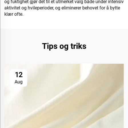
og fuktighet gjør det til et utmerket valg både under intensiv
aktivitet og hvileperioder, og eliminerer behovet for å bytte
klær ofte.
Tips og triks
12
Aug