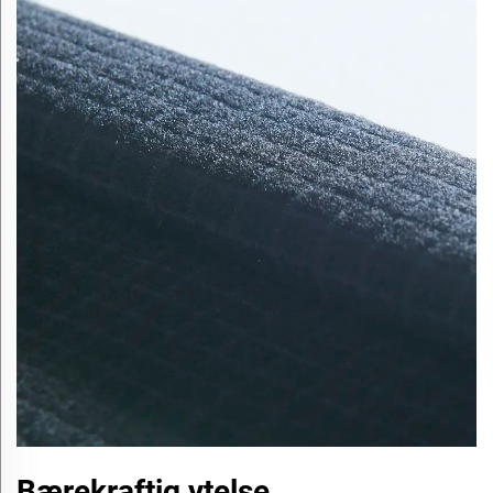
Bærekraftig ytelse