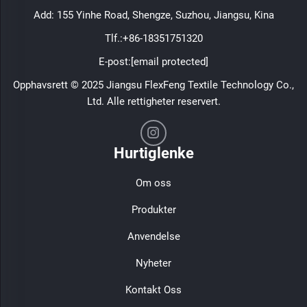
Add: 155 Yinhe Road, Shengze, Suzhou, Jiangsu, Kina
Tlf.:
+86-18351751320
E-post:
[email protected]
Opphavsrett © 2025 Jiangsu FlexFeng Textile Technology Co.,
Ltd. Alle rettigheter reservert.
Hurtiglenke
Om oss
Produkter
Anvendelse
Nyheter
Kontakt Oss