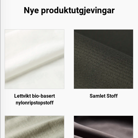
Nye produktutgjevingar
Lettvikt bio-basert
Samlet Stoff
nylonripstopstoff