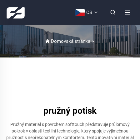
CS
Domovská stránka
>
pružný potisk
Pružný materiál s povrchem softtouch představuje průlomový
pokrok v oblasti textilní technologie, který spojuje výjimečnou
pružnost s nepřekonatelným komfortem. Tento inovativní materiál