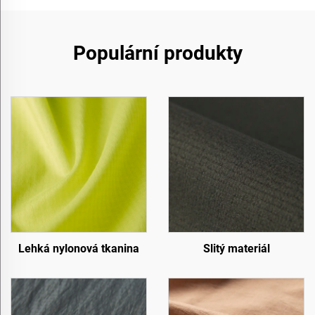
Populární produkty
Lehká nylonová tkanina
Slitý materiál