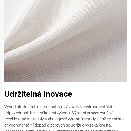
Udržitelná inovace
Vývoj tohoto textilu demonstruje závazek k environmentální
odpovědnosti bez poškození výkonu. Výrobní proces využívá
recyklované materiály a ekologické výrobní metody, čímž se snižuje
environmentální dopad a zároveň se udržuje vysoká kvalita.