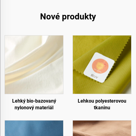
Nové produkty
Lehký bio-bazovaný
Lehkou polyesterovou
nylonový materiál
tkaninu