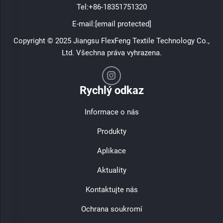
Tel:
+86-18351751320
E-mail:
[email protected]
Copyright © 2025 Jiangsu FlexFeng Textile Technology Co.,
Ltd. Všechna práva vyhrazena.
Rychlý odkaz
Informace o nás
Produkty
Aplikace
Aktuality
Kontaktujte nás
Ochrana soukromí