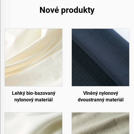
Nové produkty
Lehký bio-bazovaný
Vlněný nylonový
nylonový materiál
dvoustranný materiál