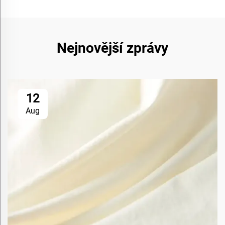
Nejnovější zprávy
12
Aug