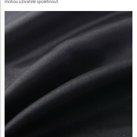
mohou uživatelé spolehnout.