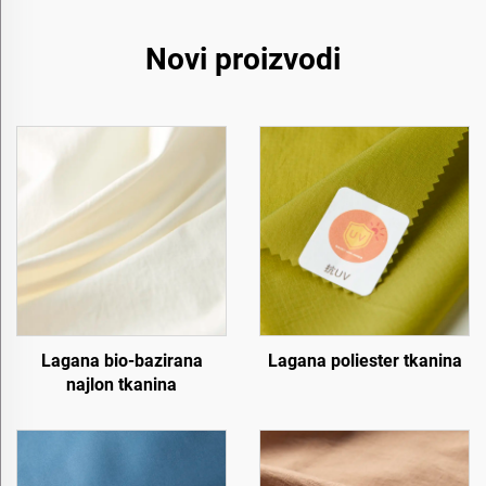
Novi proizvodi
Lagana bio-bazirana
Lagana poliester tkanina
najlon tkanina