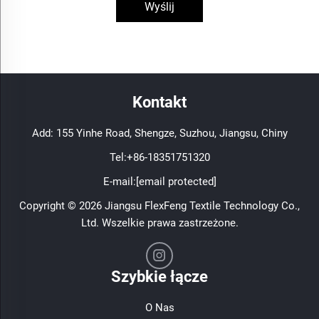
Wyślij
Kontakt
Add: 155 Yinhe Road, Shengze, Suzhou, Jiangsu, Chiny
Tel:
+86-18351751320
E-mail:
[email protected]
Copyright © 2026 Jiangsu FlexFeng Textile Technology Co.,
Ltd. Wszelkie prawa zastrzeżone.
Szybkie łącze
O Nas