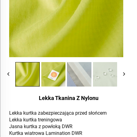
Lekka Tkanina Z Nylonu
Lekka kurtka zabezpieczająca przed słońcem
Lekka kurtka treningowa
Jasna kurtka z powłoką DWR
Kurtka wiatrowa Lamination DWR