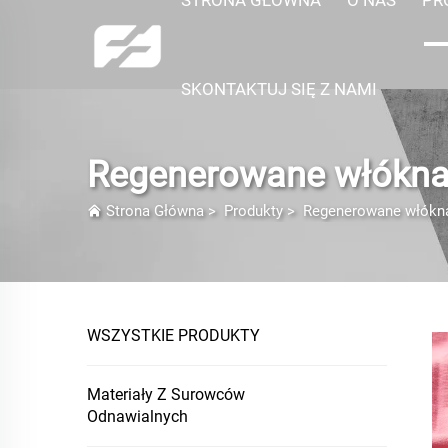
SKONTAKTUJ SIĘ Z NAMI
Regenerowane włókna
Strona Główna
>
Produkty
>
Regenerowane włókn
WSZYSTKIE PRODUKTY
Materiały Z Surowców
Odnawialnych