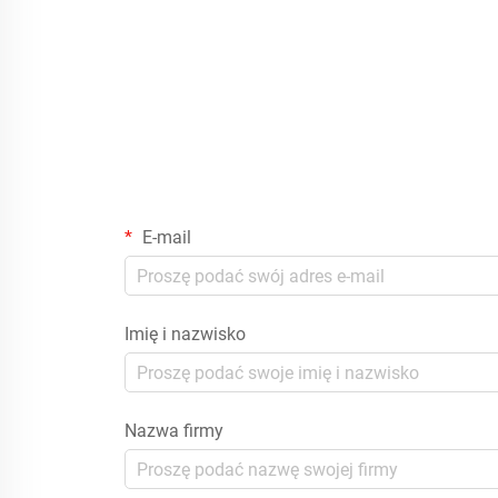
E-mail
Imię i nazwisko
Nazwa firmy