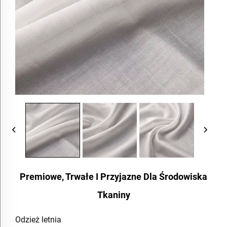
Premiowe, Trwałe I Przyjazne Dla Środowiska
Tkaniny
Odzież letnia