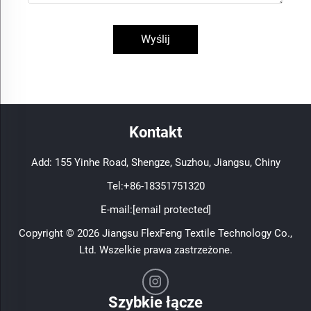
Wyślij
Kontakt
Add: 155 Yinhe Road, Shengze, Suzhou, Jiangsu, Chiny
Tel:
+86-18351751320
E-mail:
[email protected]
Copyright © 2026 Jiangsu FlexFeng Textile Technology Co.,
Ltd. Wszelkie prawa zastrzeżone.
Szybkie łącze