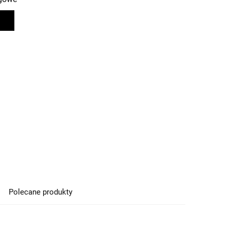
Polecane produkty