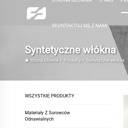
SKONTAKTUJ SIĘ Z NAMI
Syntetyczne włókna
Strona Główna
>
Produkty
>
Syntetyczne włókna
WSZYSTKIE PRODUKTY
Materiały Z Surowców
Odnawialnych