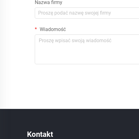
Nazwa firmy
Wiadomość
Kontakt