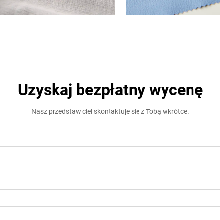
Uzyskaj bezpłatny wycenę
Nasz przedstawiciel skontaktuje się z Tobą wkrótce.