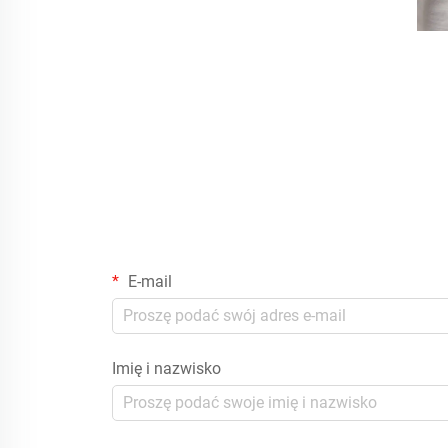
E-mail
Imię i nazwisko