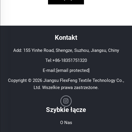
Kontakt
Add: 155 Yinhe Road, Shengze, Suzhou, Jiangsu, Chiny
Tel:
+86-18351751320
E-mail:
[email protected]
Copyright © 2026 Jiangsu FlexFeng Textile Technology Co.,
Ltd. Wszelkie prawa zastrzeżone.
Szybkie łącze
O Nas