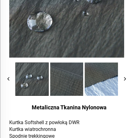
Metaliczna Tkanina Nylonowa
Kurtka Softshell z powłoką DWR
Kurtka wiatrochronna
Spodnie trekkingowe