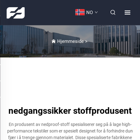
NO
Hjemmeside
>
nedgangssikker stoffprodusent
En produsent av nedproof-stoff spesialiserer seg på å lage high-
performance tekstiler som er spesielt designet for å forhindre dun
fjær i å trenge gjennom materialet. Disse spesialiserte fabrikkene