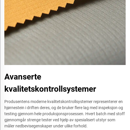
Avanserte
kvalitetskontrollsystemer
Produsentens moderne kvalitetskontrollsystemer representerer en
hjørnestein i driften deres, og de bruker flere lag med inspeksjon og
testing gjennom hele produksjonsprosessen. Hvert batch med stoff
gjennomgår strenge tester ved hjelp av spesialisert utstyr som
måler nedbevisegenskaper under ulike forhold.