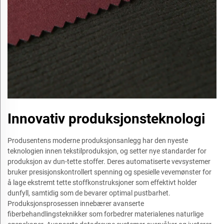
Innovativ produksjonsteknologi
Produsentens moderne produksjonsanlegg har den nyeste
teknologien innen tekstilproduksjon, og setter nye standarder for
produksjon av dun-tette stoffer. Deres automatiserte vevsystemer
bruker presisjonskontrollert spenning og spesielle vevemønster for
å lage ekstremt tette stoffkonstruksjoner som effektivt holder
dunfyll, samtidig som de bevarer optimal pustbarhet.
Produksjonsprosessen innebærer avanserte
fiberbehandlingsteknikker som forbedrer materialenes naturlige