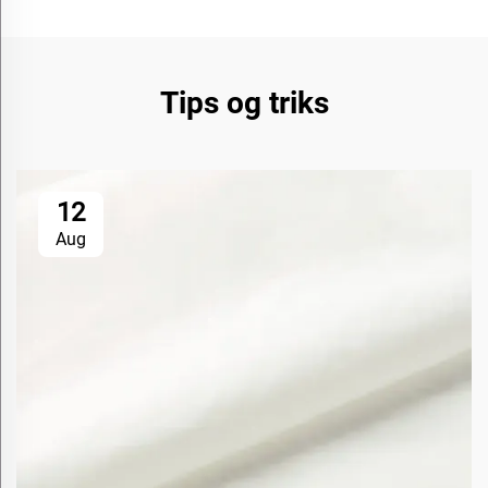
Tips og triks
12
Aug