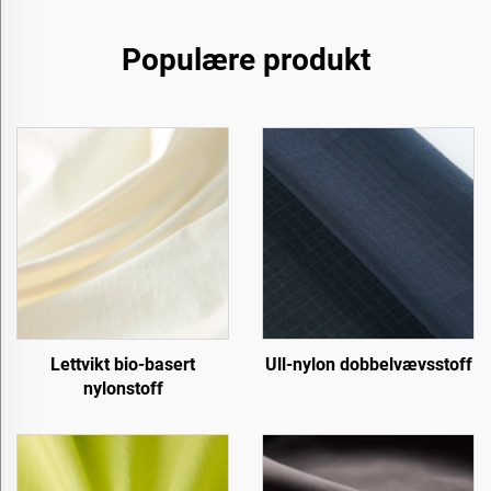
Populære produkt
Lettvikt bio-basert
Ull-nylon dobbelvævsstoff
nylonstoff