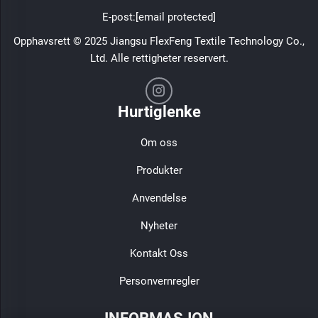
E-post:
[email protected]
Opphavsrett © 2025 Jiangsu FlexFeng Textile Technology Co.,
Ltd. Alle rettigheter reservert.
Hurtiglenke
Om oss
Produkter
Anvendelse
Nyheter
Kontakt Oss
Personvernregler