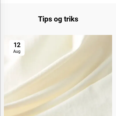
Tips og triks
12
Aug