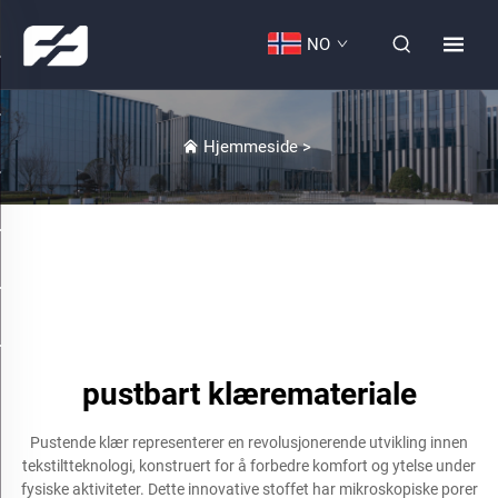
NO
Hjemmeside
>
pustbart klæremateriale
Pustende klær representerer en revolusjonerende utvikling innen
tekstiltteknologi, konstruert for å forbedre komfort og ytelse under
fysiske aktiviteter. Dette innovative stoffet har mikroskopiske porer