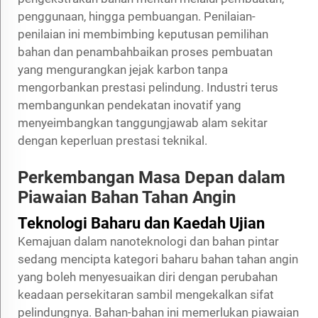
penggunaan, hingga pembuangan. Penilaian-
penilaian ini membimbing keputusan pemilihan
bahan dan penambahbaikan proses pembuatan
yang mengurangkan jejak karbon tanpa
mengorbankan prestasi pelindung. Industri terus
membangunkan pendekatan inovatif yang
menyeimbangkan tanggungjawab alam sekitar
dengan keperluan prestasi teknikal.
Perkembangan Masa Depan dalam
Piawaian Bahan Tahan Angin
Teknologi Baharu dan Kaedah Ujian
Kemajuan dalam nanoteknologi dan bahan pintar
sedang mencipta kategori baharu bahan tahan angin
yang boleh menyesuaikan diri dengan perubahan
keadaan persekitaran sambil mengekalkan sifat
pelindungnya. Bahan-bahan ini memerlukan piawaian