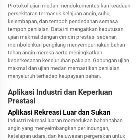
Protokol ujian medan mendokumentasikan keadaan
persekitaran termasuk kelajuan angin, suhu,
kelembapan, dan tempoh pendedahan semasa
tempoh penilaian. Data ini mengaitkan keputusan
ujian makmal dengan ciri-ciri prestasi sebenar,
membolehkan pengilang menyempurnakan bahan
tahan angin mereka serta meningkatkan
keberkesanan keseluruhan pakaian. Gabungan ujian
makmal dan ujian medan memastikan penilaian
menyeluruh terhadap keupayaan bahan.
Aplikasi Industri dan Keperluan
Prestasi
Aplikasi Rekreasi Luar dan Sukan
Industri rekreasi luaran memerlukan bahan tahan
angin yang menyeimbangkan perlindungan,
ketelapan udara, dan keluwesan pergerakan untuk