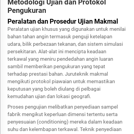
Metodologi Ujian dan Protokol
Pengukuran
Peralatan dan Prosedur Ujian Makmal
Peralatan ujian khusus yang digunakan untuk menilai
bahan tahan angin termasuk penguji ketelapan
udara, bilik perbezaan tekanan, dan sistem simulasi
persekitaran. Alat-alat ini mencipta keadaan
terkawal yang meniru pendedahan angin luaran
sambil memberikan pengukuran yang tepat
terhadap prestasi bahan. Juruteknik makmal
mengikuti protokol piawaian untuk memastikan
keputusan yang boleh diulang di pelbagai
kemudahan ujian dan lokasi geografi.
Proses pengujian melibatkan penyediaan sampel
fabrik mengikut keperluan dimensi tertentu serta
penyesuaian (conditioning) mereka dalam keadaan
suhu dan kelembapan terkawal. Teknik penyediaan