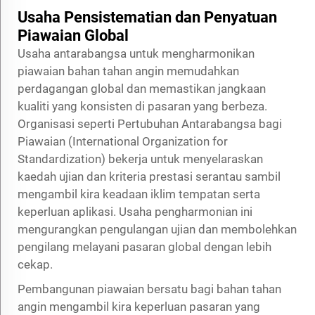
Usaha Pensistematian dan Penyatuan
Piawaian Global
Usaha antarabangsa untuk mengharmonikan
piawaian bahan tahan angin memudahkan
perdagangan global dan memastikan jangkaan
kualiti yang konsisten di pasaran yang berbeza.
Organisasi seperti Pertubuhan Antarabangsa bagi
Piawaian (International Organization for
Standardization) bekerja untuk menyelaraskan
kaedah ujian dan kriteria prestasi serantau sambil
mengambil kira keadaan iklim tempatan serta
keperluan aplikasi. Usaha pengharmonian ini
mengurangkan pengulangan ujian dan membolehkan
pengilang melayani pasaran global dengan lebih
cekap.
Pembangunan piawaian bersatu bagi bahan tahan
angin mengambil kira keperluan pasaran yang