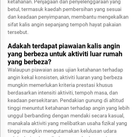
ketahanan. Penjagaan dan penyelenggaraan yang
betul, termasuk kaedah pembersihan yang sesuai
dan keadaan penyimpanan, membantu mengekalkan
sifat kalis angin sepanjang tempoh hayat pakaian
tersebut.
Adakah terdapat piawaian kalis angin
yang berbeza untuk aktiviti luar rumah
yang berbeza?
Walaupun piawaian asas ujian ketahanan terhadap
angin kekal konsisten, aktiviti luaran yang berbeza
mungkin memerlukan kriteria prestasi khusus
berdasarkan intensiti aktiviti, tempoh masa, dan
keadaan persekitaran. Pendakian gunung di altitud
tinggi menuntut ketahanan terhadap angin yang lebih
unggul berbanding dengan mendaki secara kasual,
manakala aktiviti yang melibatkan usaha fizikal yang
tinggi mungkin mengutamakan kelulusan udara