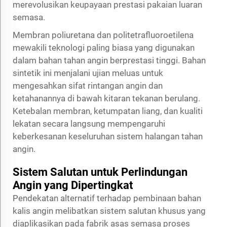
merevolusikan keupayaan prestasi pakaian luaran
semasa.
Membran poliuretana dan politetrafluoroetilena
mewakili teknologi paling biasa yang digunakan
dalam bahan tahan angin berprestasi tinggi. Bahan
sintetik ini menjalani ujian meluas untuk
mengesahkan sifat rintangan angin dan
ketahanannya di bawah kitaran tekanan berulang.
Ketebalan membran, ketumpatan liang, dan kualiti
lekatan secara langsung mempengaruhi
keberkesanan keseluruhan sistem halangan tahan
angin.
Sistem Salutan untuk Perlindungan
Angin yang Dipertingkat
Pendekatan alternatif terhadap pembinaan bahan
kalis angin melibatkan sistem salutan khusus yang
diaplikasikan pada fabrik asas semasa proses