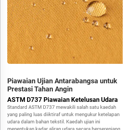
Piawaian Ujian Antarabangsa untuk
Prestasi Tahan Angin
ASTM D737 Piawaian Ketelusan Udara
Standard ASTM D737 mewakili salah satu kaedah
yang paling luas diiktiraf untuk mengukur ketelapan
udara dalam bahan tekstil. Kaedah ujian ini
menentukan kadar aliran udara secara berserenjang