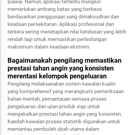
piawai. Namun, aplikasi tertentu mungkin
memerlukan ambang batas yang berbeza
berdasarkan penggunaan yang dimaksudkan dan
keadaan persekitaran. Aplikasi profesional dan
tentera sering menetapkan nilai ketelusan yang lebih
rendah lagi untuk memastikan perlindungan
maksimum dalam keadaan ekstrem.
Bagaimanakah pengilang memastikan
prestasi tahan angin yang konsisten
merentasi kelompok pengeluaran
Pengilang melaksanakan sistem kawalan kualiti
yang komprehensif yang merangkumi pemeriksaan
bahan mentah, pemantauan semasa proses
pengeluaran, dan ujian produk siap untuk
mengekalkan prestasi tahan angin yang konsisten.
Kaedah kawalan proses statistik digunakan untuk
memantau pemboleh ubah utama dalam