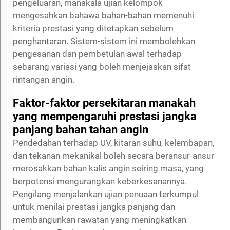
pengeluaran, manakala ujian kelompok
mengesahkan bahawa bahan-bahan memenuhi
kriteria prestasi yang ditetapkan sebelum
penghantaran. Sistem-sistem ini membolehkan
pengesanan dan pembetulan awal terhadap
sebarang variasi yang boleh menjejaskan sifat
rintangan angin.
Faktor-faktor persekitaran manakah
yang mempengaruhi prestasi jangka
panjang bahan tahan angin
Pendedahan terhadap UV, kitaran suhu, kelembapan,
dan tekanan mekanikal boleh secara beransur-ansur
merosakkan bahan kalis angin seiring masa, yang
berpotensi mengurangkan keberkesanannya.
Pengilang menjalankan ujian penuaan terkumpul
untuk menilai prestasi jangka panjang dan
membangunkan rawatan yang meningkatkan