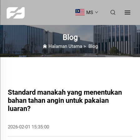
MS
Blog
Halaman Utama
>
Blog
Standard manakah yang menentukan
bahan tahan angin untuk pakaian
luaran?
2026-02-01 15:35:00