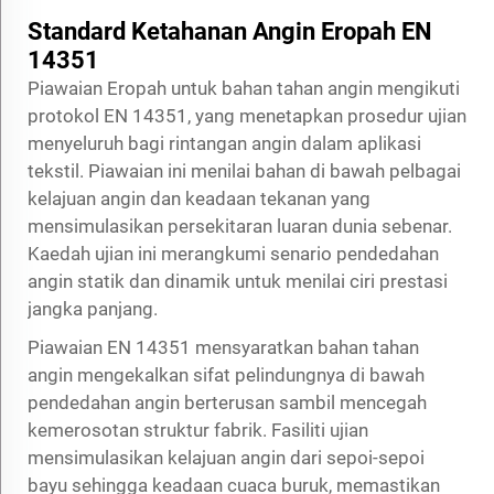
Standard Ketahanan Angin Eropah EN
14351
Piawaian Eropah untuk bahan tahan angin mengikuti
protokol EN 14351, yang menetapkan prosedur ujian
menyeluruh bagi rintangan angin dalam aplikasi
tekstil. Piawaian ini menilai bahan di bawah pelbagai
kelajuan angin dan keadaan tekanan yang
mensimulasikan persekitaran luaran dunia sebenar.
Kaedah ujian ini merangkumi senario pendedahan
angin statik dan dinamik untuk menilai ciri prestasi
jangka panjang.
Piawaian EN 14351 mensyaratkan bahan tahan
angin mengekalkan sifat pelindungnya di bawah
pendedahan angin berterusan sambil mencegah
kemerosotan struktur fabrik. Fasiliti ujian
mensimulasikan kelajuan angin dari sepoi-sepoi
bayu sehingga keadaan cuaca buruk, memastikan