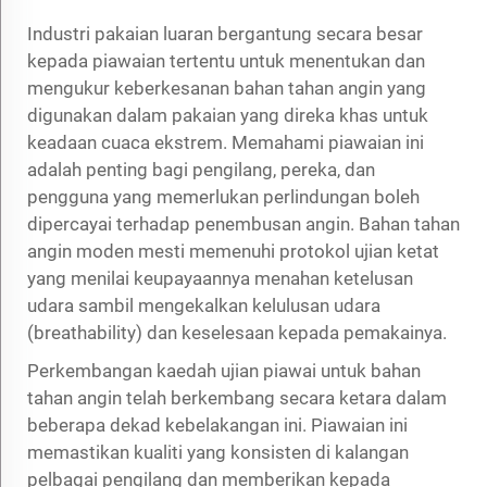
Industri pakaian luaran bergantung secara besar
kepada piawaian tertentu untuk menentukan dan
mengukur keberkesanan bahan tahan angin yang
digunakan dalam pakaian yang direka khas untuk
keadaan cuaca ekstrem. Memahami piawaian ini
adalah penting bagi pengilang, pereka, dan
pengguna yang memerlukan perlindungan boleh
dipercayai terhadap penembusan angin. Bahan tahan
angin moden mesti memenuhi protokol ujian ketat
yang menilai keupayaannya menahan ketelusan
udara sambil mengekalkan kelulusan udara
(breathability) dan keselesaan kepada pemakainya.
Perkembangan kaedah ujian piawai untuk bahan
tahan angin telah berkembang secara ketara dalam
beberapa dekad kebelakangan ini. Piawaian ini
memastikan kualiti yang konsisten di kalangan
pelbagai pengilang dan memberikan kepada