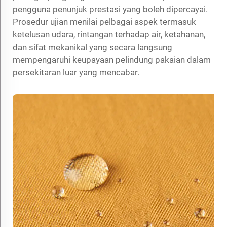
pengguna penunjuk prestasi yang boleh dipercayai.
Prosedur ujian menilai pelbagai aspek termasuk
ketelusan udara, rintangan terhadap air, ketahanan,
dan sifat mekanikal yang secara langsung
mempengaruhi keupayaan pelindung pakaian dalam
persekitaran luar yang mencabar.