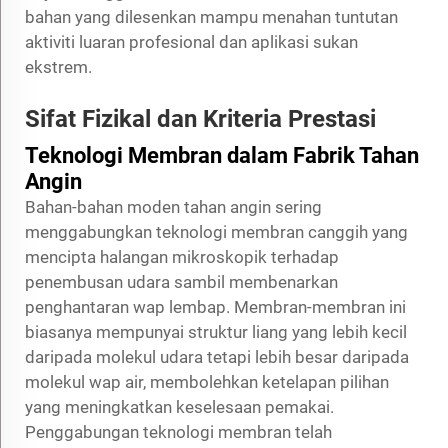
bahan yang dilesenkan mampu menahan tuntutan
aktiviti luaran profesional dan aplikasi sukan
ekstrem.
Sifat Fizikal dan Kriteria Prestasi
Teknologi Membran dalam Fabrik Tahan
Angin
Bahan-bahan moden tahan angin sering
menggabungkan teknologi membran canggih yang
mencipta halangan mikroskopik terhadap
penembusan udara sambil membenarkan
penghantaran wap lembap. Membran-membran ini
biasanya mempunyai struktur liang yang lebih kecil
daripada molekul udara tetapi lebih besar daripada
molekul wap air, membolehkan ketelapan pilihan
yang meningkatkan keselesaan pemakai.
Penggabungan teknologi membran telah