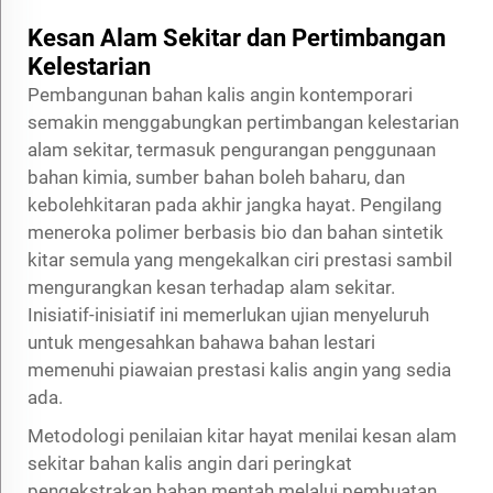
Kesan Alam Sekitar dan Pertimbangan
Kelestarian
Pembangunan bahan kalis angin kontemporari
semakin menggabungkan pertimbangan kelestarian
alam sekitar, termasuk pengurangan penggunaan
bahan kimia, sumber bahan boleh baharu, dan
kebolehkitaran pada akhir jangka hayat. Pengilang
meneroka polimer berbasis bio dan bahan sintetik
kitar semula yang mengekalkan ciri prestasi sambil
mengurangkan kesan terhadap alam sekitar.
Inisiatif-inisiatif ini memerlukan ujian menyeluruh
untuk mengesahkan bahawa bahan lestari
memenuhi piawaian prestasi kalis angin yang sedia
ada.
Metodologi penilaian kitar hayat menilai kesan alam
sekitar bahan kalis angin dari peringkat
pengekstrakan bahan mentah melalui pembuatan,