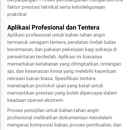
faktor prestasi teknikal serta kebolehgunaan
praktikal.
Aplikasi Profesional dan Tentera
Aplikasi profesional untuk bahan tahan angin
termasuk seragam tentera, peralatan tindak balas
kecemasan, dan pakaian pekerjaan bagi pekerja di
persekitaran terdedah. Aplikasi ini biasanya
memerlukan ketahanan yang ditingkatkan, rintangan
api, dan keserasian kimia yang melebihi keperluan
rekreasi luaran biasa. Spesifikasi tentera
menetapkan protokol ujian yang ketat untuk
memastikan prestasi yang boleh dipercayai dalam
keadaan operasi ekstrem.
Proses pensijilan untuk bahan tahan angin
profesional melibatkan dokumentasi mendalam
mengenai komposisi bahan, proses pembuatan, dan