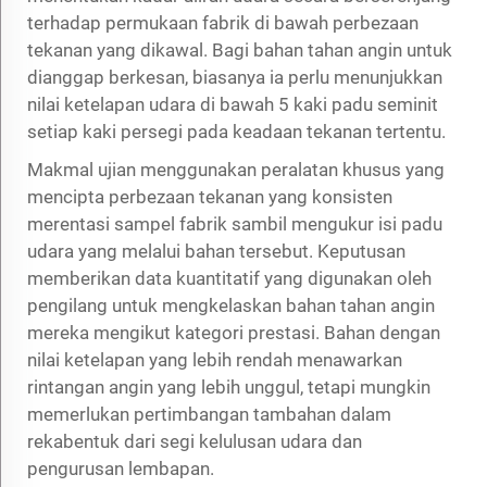
terhadap permukaan fabrik di bawah perbezaan
tekanan yang dikawal. Bagi bahan tahan angin untuk
dianggap berkesan, biasanya ia perlu menunjukkan
nilai ketelapan udara di bawah 5 kaki padu seminit
setiap kaki persegi pada keadaan tekanan tertentu.
Makmal ujian menggunakan peralatan khusus yang
mencipta perbezaan tekanan yang konsisten
merentasi sampel fabrik sambil mengukur isi padu
udara yang melalui bahan tersebut. Keputusan
memberikan data kuantitatif yang digunakan oleh
pengilang untuk mengkelaskan bahan tahan angin
mereka mengikut kategori prestasi. Bahan dengan
nilai ketelapan yang lebih rendah menawarkan
rintangan angin yang lebih unggul, tetapi mungkin
memerlukan pertimbangan tambahan dalam
rekabentuk dari segi kelulusan udara dan
pengurusan lembapan.