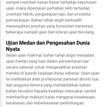
sampel memberi kesan besar terhadap keputusan
ujian, maka diperlukan perhatian teliti terhadap
orientasi fabrik, pengedapan tepi, dan prosedur
pemasangan. Bahan tahan angin berkualiti
menunjukkan prestasi yang konsisten merentasi
beberapa sampel ujian dan kitaran ujian berulang.
Ujian Medan dan Pengesahan Dunia
Nyata
Selain ujian makmal, bahan tahan angin menjalani
ujian medan yang luas dalam persekitaran luar
secara sebenar untuk mengesahkan prestasi
mereka di bawah keadaan dunia sebenar. Ujian-ujian
ini melibatkan atlet profesional, peminat aktiviti luar,
dan anggota tentera yang mendedahkan bahan-
bahan tersebut kepada keadaan mencabar sambil
memberikan maklum balas mengenai keselesaan,
ketahanan, dan keberkesanan perlindungan.