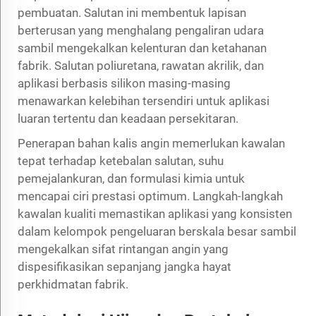
pembuatan. Salutan ini membentuk lapisan
berterusan yang menghalang pengaliran udara
sambil mengekalkan kelenturan dan ketahanan
fabrik. Salutan poliuretana, rawatan akrilik, dan
aplikasi berbasis silikon masing-masing
menawarkan kelebihan tersendiri untuk aplikasi
luaran tertentu dan keadaan persekitaran.
Penerapan
bahan kalis angin
memerlukan kawalan
tepat terhadap ketebalan salutan, suhu
pemejalankuran, dan formulasi kimia untuk
mencapai ciri prestasi optimum. Langkah-langkah
kawalan kualiti memastikan aplikasi yang konsisten
dalam kelompok pengeluaran berskala besar sambil
mengekalkan sifat rintangan angin yang
dispesifikasikan sepanjang jangka hayat
perkhidmatan fabrik.