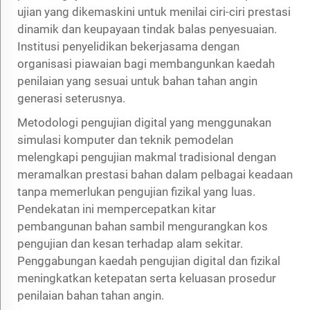
ujian yang dikemaskini untuk menilai ciri-ciri prestasi
dinamik dan keupayaan tindak balas penyesuaian.
Institusi penyelidikan bekerjasama dengan
organisasi piawaian bagi membangunkan kaedah
penilaian yang sesuai untuk bahan tahan angin
generasi seterusnya.
Metodologi pengujian digital yang menggunakan
simulasi komputer dan teknik pemodelan
melengkapi pengujian makmal tradisional dengan
meramalkan prestasi bahan dalam pelbagai keadaan
tanpa memerlukan pengujian fizikal yang luas.
Pendekatan ini mempercepatkan kitar
pembangunan bahan sambil mengurangkan kos
pengujian dan kesan terhadap alam sekitar.
Penggabungan kaedah pengujian digital dan fizikal
meningkatkan ketepatan serta keluasan prosedur
penilaian bahan tahan angin.