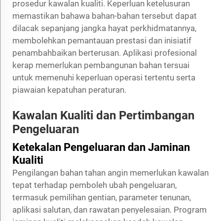
prosedur kawalan kualiti. Keperluan ketelusuran
memastikan bahawa bahan-bahan tersebut dapat
dilacak sepanjang jangka hayat perkhidmatannya,
membolehkan pemantauan prestasi dan inisiatif
penambahbaikan berterusan. Aplikasi profesional
kerap memerlukan pembangunan bahan tersuai
untuk memenuhi keperluan operasi tertentu serta
piawaian kepatuhan peraturan.
Kawalan Kualiti dan Pertimbangan
Pengeluaran
Ketekalan Pengeluaran dan Jaminan
Kualiti
Pengilangan bahan tahan angin memerlukan kawalan
tepat terhadap pemboleh ubah pengeluaran,
termasuk pemilihan gentian, parameter tenunan,
aplikasi salutan, dan rawatan penyelesaian. Program