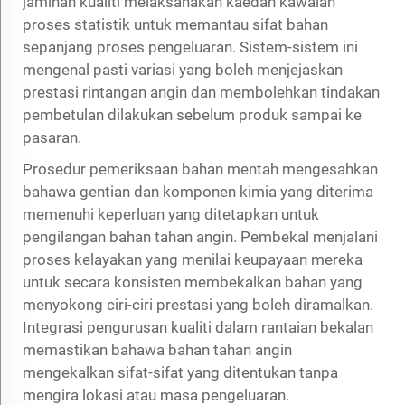
jaminan kualiti melaksanakan kaedah kawalan
proses statistik untuk memantau sifat bahan
sepanjang proses pengeluaran. Sistem-sistem ini
mengenal pasti variasi yang boleh menjejaskan
prestasi rintangan angin dan membolehkan tindakan
pembetulan dilakukan sebelum produk sampai ke
pasaran.
Prosedur pemeriksaan bahan mentah mengesahkan
bahawa gentian dan komponen kimia yang diterima
memenuhi keperluan yang ditetapkan untuk
pengilangan bahan tahan angin. Pembekal menjalani
proses kelayakan yang menilai keupayaan mereka
untuk secara konsisten membekalkan bahan yang
menyokong ciri-ciri prestasi yang boleh diramalkan.
Integrasi pengurusan kualiti dalam rantaian bekalan
memastikan bahawa bahan tahan angin
mengekalkan sifat-sifat yang ditentukan tanpa
mengira lokasi atau masa pengeluaran.