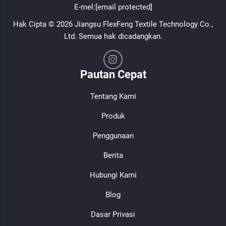
E-mel:
[email protected]
Hak Cipta © 2026 Jiangsu FlexFeng Textile Technology Co.,
Ltd. Semua hak dicadangkan.
Pautan Cepat
Tentang Kami
Produk
Penggunaan
Berita
Hubungi Kami
Blog
Dasar Privasi