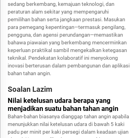
sedang berkembang, kemajuan teknologi, dan
peraturan alam sekitar yang mempengaruhi
pemilihan bahan serta jangkaan prestasi. Masukan
para pemegang kepentingan—termasuk pengilang,
pengguna, dan agensi perundangan—memastikan
bahawa piawaian yang berkembang mencerminkan
keperluan praktikal sambil mengekalkan ketegasan
teknikal. Pendekatan kolaboratif ini menyokong
inovasi berterusan dalam pembangunan dan aplikasi
bahan tahan angin.
Soalan Lazim
Nilai ketelusan udara berapa yang
menjadikan suatu bahan tahan angin
Bahan-bahan biasanya dianggap tahan angin apabila
menunjukkan nilai ketelusan udara di bawah 5 kaki
padu per minit per kaki persegi dalam keadaan ujian