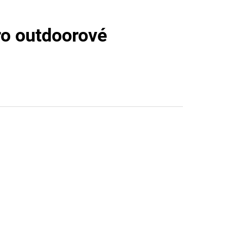
pro outdoorové