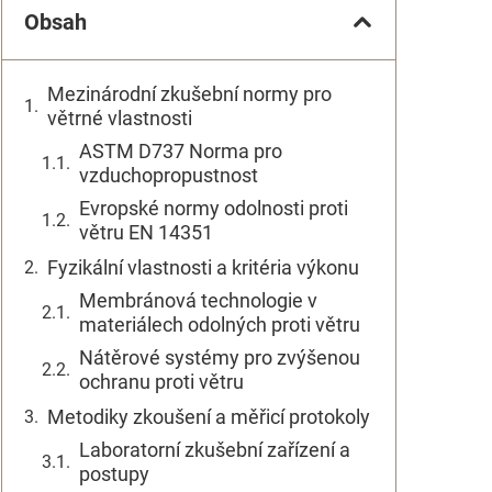
Obsah
Mezinárodní zkušební normy pro
větrné vlastnosti
ASTM D737 Norma pro
vzduchopropustnost
Evropské normy odolnosti proti
větru EN 14351
Fyzikální vlastnosti a kritéria výkonu
Membránová technologie v
materiálech odolných proti větru
Nátěrové systémy pro zvýšenou
ochranu proti větru
Metodiky zkoušení a měřicí protokoly
Laboratorní zkušební zařízení a
postupy