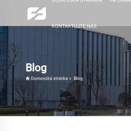
KONTAKTUJTE NÁS
Blog
Domovská stránka
>
Blog