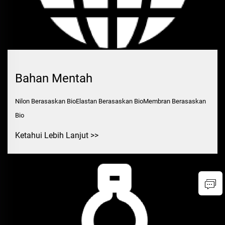
Bahan Mentah
Nilon Berasaskan BioElastan Berasaskan BioMembran Berasaskan
Bio
Ketahui Lebih Lanjut >>