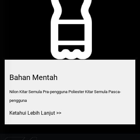
Bahan Mentah
Nilon Kitar Semula Pra-pengguna Poliester Kitar Semula Pasca-
pengguna
Ketahui Lebih Lanjut >>