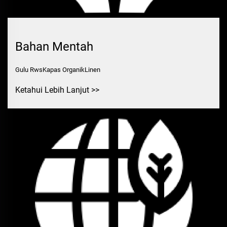
Bahan Mentah
Gulu RwsKapas OrganikLinen
Ketahui Lebih Lanjut >>