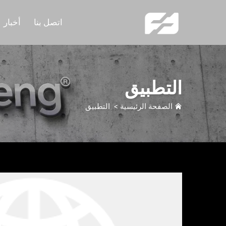
اتصل بنا
أخبار
التطبيق
الصفحة الرئيسية
>
التطبيق