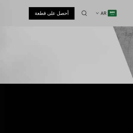
أحصل على قطعة
AR