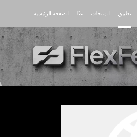
تطبيق
المنتجات
عنّا
الصفحة الرئيسية