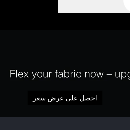
احصل على عرض سعر