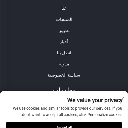
عنّا
المنتجات
تطبيق
أخبار
اتصل بنا
مدونة
سياسة الخصوصية
معلومات
We value your privacy
اشترك لتلقي نشرتنا الإخبارية الأسبوعية
We use cookies and similar tools to provide our services. If you
don't want to accept all cookies, click Personalize cookies.
Accept all