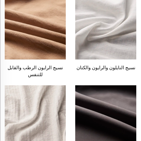
نسيج النايلون والرايون والكتان
نسيج الرايون الرطب والقابل
للتنفس