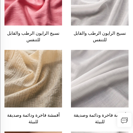
نسيج الرايون الرطب والقابل
نسيج الرايون الرطب والقابل
للتنفس
للتنفس
أقمشة فاخرة ودائمة وصديقة
أقمشة فاخرة ودائمة وصديقة
للبيئة
للبيئة