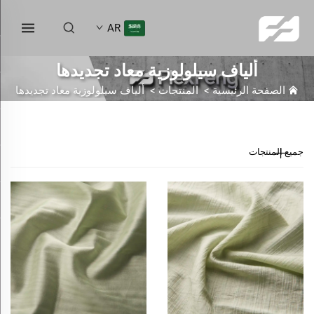
AR
ألياف سيلولوزية معاد تجديدها
الصفحة الرئيسية
>
المنتجات
>
ألياف سيلولوزية معاد تجديدها
جميع المنتجات