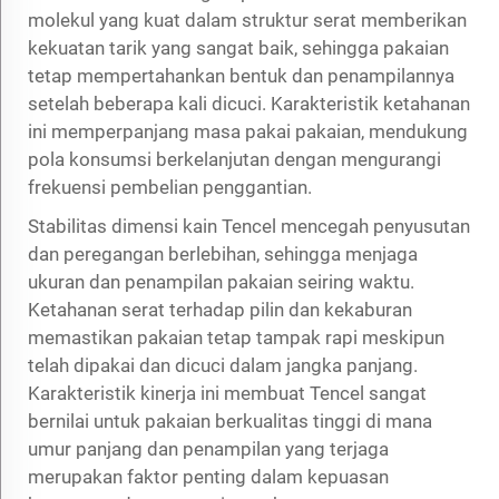
molekul yang kuat dalam struktur serat memberikan
kekuatan tarik yang sangat baik, sehingga pakaian
tetap mempertahankan bentuk dan penampilannya
setelah beberapa kali dicuci. Karakteristik ketahanan
ini memperpanjang masa pakai pakaian, mendukung
pola konsumsi berkelanjutan dengan mengurangi
frekuensi pembelian penggantian.
Stabilitas dimensi kain Tencel mencegah penyusutan
dan peregangan berlebihan, sehingga menjaga
ukuran dan penampilan pakaian seiring waktu.
Ketahanan serat terhadap pilin dan kekaburan
memastikan pakaian tetap tampak rapi meskipun
telah dipakai dan dicuci dalam jangka panjang.
Karakteristik kinerja ini membuat Tencel sangat
bernilai untuk pakaian berkualitas tinggi di mana
umur panjang dan penampilan yang terjaga
merupakan faktor penting dalam kepuasan