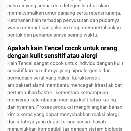
suhu air yang sesuai dan deterjen lembut akan
memaksimalkan umur panjang serta retensi kinerja.
Ketahanan kain terhadap penyusutan dan pudarnya
warna memastikan pakaian tetap mempertahankan
bentuk dan penampilannya seiring waktu.
Apakah kain Tencel cocok untuk orang
dengan kulit sensitif atau alergi
Kain Tencel sangat cocok untuk individu dengan kulit
sensitif karena sifatnya yang hipoalergenik dan
permukaan serat yang halus. Karakteristik
antibakteri alami membantu mencegah iritasi akibat
pertumbuhan bakteri, sementara kemampuan
menyerap kelembapan menjaga kulit tetap kering
dan nyaman. Proses produksi menghilangkan bahan
kimia keras yang dapat menyebabkan reaksi alergi,
dan sifatnya yang dapat terurai secara hayati
menunjukkan kompatibilitas dengan sistem biologis