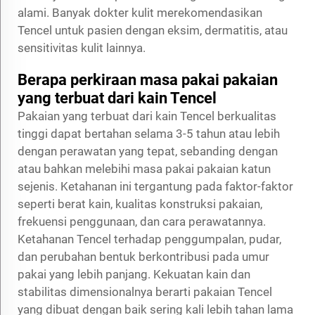
alami. Banyak dokter kulit merekomendasikan
Tencel untuk pasien dengan eksim, dermatitis, atau
sensitivitas kulit lainnya.
Berapa perkiraan masa pakai pakaian
yang terbuat dari kain Tencel
Pakaian yang terbuat dari kain Tencel berkualitas
tinggi dapat bertahan selama 3-5 tahun atau lebih
dengan perawatan yang tepat, sebanding dengan
atau bahkan melebihi masa pakai pakaian katun
sejenis. Ketahanan ini tergantung pada faktor-faktor
seperti berat kain, kualitas konstruksi pakaian,
frekuensi penggunaan, dan cara perawatannya.
Ketahanan Tencel terhadap penggumpalan, pudar,
dan perubahan bentuk berkontribusi pada umur
pakai yang lebih panjang. Kekuatan kain dan
stabilitas dimensionalnya berarti pakaian Tencel
yang dibuat dengan baik sering kali lebih tahan lama