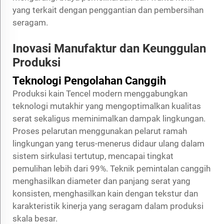
yang terkait dengan penggantian dan pembersihan
seragam.
Inovasi Manufaktur dan Keunggulan
Produksi
Teknologi Pengolahan Canggih
Produksi kain Tencel modern menggabungkan
teknologi mutakhir yang mengoptimalkan kualitas
serat sekaligus meminimalkan dampak lingkungan.
Proses pelarutan menggunakan pelarut ramah
lingkungan yang terus-menerus didaur ulang dalam
sistem sirkulasi tertutup, mencapai tingkat
pemulihan lebih dari 99%. Teknik pemintalan canggih
menghasilkan diameter dan panjang serat yang
konsisten, menghasilkan kain dengan tekstur dan
karakteristik kinerja yang seragam dalam produksi
skala besar.