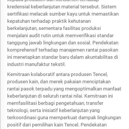
kredensial keberlanjutan material tersebut. Sistem
sertifikasi melacak sumber kayu untuk memastikan
kepatuhan terhadap praktik kehutanan
berkelanjutan, sementara fasilitas produksi
menjalani audit rutin untuk memverifikasi standar
tanggung jawab lingkungan dan sosial. Pendekatan
komprehensif terhadap manajemen rantai pasokan
ini menetapkan standar baru dalam akuntabilitas di
industri manufaktur tekstil.
Kemitraan kolaboratif antara produsen Tencel,
produsen kain, dan merek pakaian menciptakan
rantai pasok terpadu yang mengoptimalkan manfaat
keberlanjutan di seluruh rantai nilai. Kemitraan ini
memfasilitasi berbagi pengetahuan, transfer
teknologi, serta inisiatif keberlanjutan yang
terkoordinasi guna memperkuat dampak lingkungan
positif dari pemilihan kain Tencel. Pendekatan