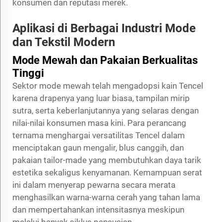
konsumen dan reputasi merek.
Aplikasi di Berbagai Industri Mode
dan Tekstil Modern
Mode Mewah dan Pakaian Berkualitas
Tinggi
Sektor mode mewah telah mengadopsi kain Tencel
karena drapenya yang luar biasa, tampilan mirip
sutra, serta keberlanjutannya yang selaras dengan
nilai-nilai konsumen masa kini. Para perancang
ternama menghargai versatilitas Tencel dalam
menciptakan gaun mengalir, blus canggih, dan
pakaian tailor-made yang membutuhkan daya tarik
estetika sekaligus kenyamanan. Kemampuan serat
ini dalam menyerap pewarna secara merata
menghasilkan warna-warna cerah yang tahan lama
dan mempertahankan intensitasnya meskipun
melalui banyak siklus pencucian.