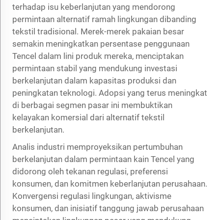
terhadap isu keberlanjutan yang mendorong
permintaan alternatif ramah lingkungan dibanding
tekstil tradisional. Merek-merek pakaian besar
semakin meningkatkan persentase penggunaan
Tencel dalam lini produk mereka, menciptakan
permintaan stabil yang mendukung investasi
berkelanjutan dalam kapasitas produksi dan
peningkatan teknologi. Adopsi yang terus meningkat
di berbagai segmen pasar ini membuktikan
kelayakan komersial dari alternatif tekstil
berkelanjutan.
Analis industri memproyeksikan pertumbuhan
berkelanjutan dalam permintaan kain Tencel yang
didorong oleh tekanan regulasi, preferensi
konsumen, dan komitmen keberlanjutan perusahaan.
Konvergensi regulasi lingkungan, aktivisme
konsumen, dan inisiatif tanggung jawab perusahaan