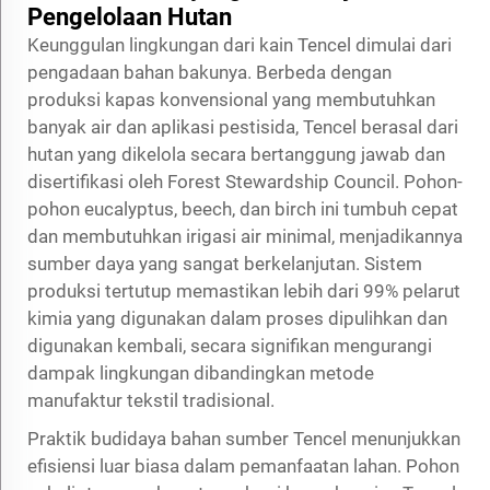
Pengelolaan Hutan
Keunggulan lingkungan dari kain Tencel dimulai dari
pengadaan bahan bakunya. Berbeda dengan
produksi kapas konvensional yang membutuhkan
banyak air dan aplikasi pestisida, Tencel berasal dari
hutan yang dikelola secara bertanggung jawab dan
disertifikasi oleh Forest Stewardship Council. Pohon-
pohon eucalyptus, beech, dan birch ini tumbuh cepat
dan membutuhkan irigasi air minimal, menjadikannya
sumber daya yang sangat berkelanjutan. Sistem
produksi tertutup memastikan lebih dari 99% pelarut
kimia yang digunakan dalam proses dipulihkan dan
digunakan kembali, secara signifikan mengurangi
dampak lingkungan dibandingkan metode
manufaktur tekstil tradisional.
Praktik budidaya bahan sumber Tencel menunjukkan
efisiensi luar biasa dalam pemanfaatan lahan. Pohon