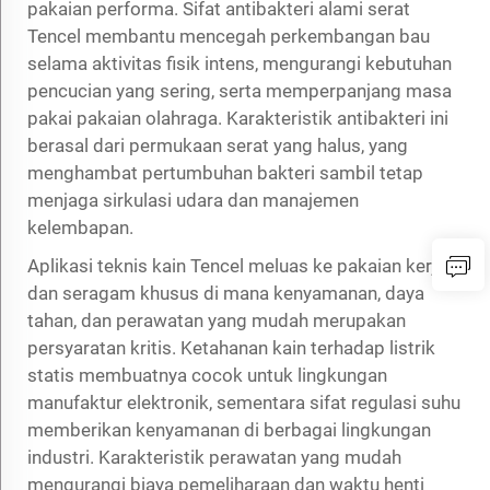
pakaian performa. Sifat antibakteri alami serat
Tencel membantu mencegah perkembangan bau
selama aktivitas fisik intens, mengurangi kebutuhan
pencucian yang sering, serta memperpanjang masa
pakai pakaian olahraga. Karakteristik antibakteri ini
berasal dari permukaan serat yang halus, yang
menghambat pertumbuhan bakteri sambil tetap
menjaga sirkulasi udara dan manajemen
kelembapan.
Aplikasi teknis kain Tencel meluas ke pakaian kerja
dan seragam khusus di mana kenyamanan, daya
tahan, dan perawatan yang mudah merupakan
persyaratan kritis. Ketahanan kain terhadap listrik
statis membuatnya cocok untuk lingkungan
manufaktur elektronik, sementara sifat regulasi suhu
memberikan kenyamanan di berbagai lingkungan
industri. Karakteristik perawatan yang mudah
mengurangi biaya pemeliharaan dan waktu henti