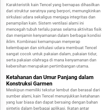
Karakteristik kain Tencel yang bernapas dihasilkan
dari struktur seratnya yang berpori, memungkinkan
sirkulasi udara sekaligus menjaga integritas dan
penampilan kain. Sistem ventilasi alami ini
mencegah tubuh terlalu panas selama aktivitas fisik
dan menjamin kenyamanan dalam berbagai kondisi
iklim. Kombinasi kemampuan menyerap
kelembapan dan sirkulasi udara membuat Tencel
sangat cocok untuk pakaian dalam, pakaian tidur,
serta pakaian olahraga di mana kenyamanan dan
kebersihan merupakan pertimbangan utama.
Ketahanan dan Umur Panjang dalam
Konstruksi Garmen
Meskipun memiliki tekstur lembut dan berasal dari
sumber alami, kain Tencel menunjukkan ketahanan
yang luar biasa dan dapat bersaing dengan bahan
sintetis dalam berbagai aplikasi. Ikatan antar