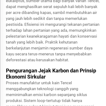
eukaliptus, sumber utama bagi banyak varian Tencel,
dapat menghasilkan serat sepuluh kali lebih banyak
per acre dibanding kapas, sambil membutuhkan air
yang jauh lebih sedikit dan tanpa memerlukan
pestisida. Efisiensi ini mengurangi tekanan pertanian
terhadap lahan pertanian yang ada, memungkinkan
pelestarian keanekaragaman hayati dan konservasi
tanah yang lebih baik. Praktik kehutanan
berkelanjutan menjamin regenerasi sumber daya
kayu secara terus-menerus tanpa menyebabkan
deforestasi atau kerusakan habitat.
Pengurangan Jejak Karbon dan Prinsip
Ekonomi Sirkular
Proses manufaktur untuk kain Tencel
menggabungkan teknologi canggih yang
meminimalkan emisi karbon sepanjang siklus
produksi. Sistem loop-tertutup tidak hanya