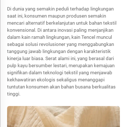
Di dunia yang semakin peduli terhadap lingkungan
saat ini, konsumen maupun produsen semakin
mencari alternatif berkelanjutan untuk bahan tekstil
konvensional. Di antara inovasi paling menjanjikan
dalam kain ramah lingkungan, kain Tencel muncul
sebagai solusi revolusioner yang menggabungkan
tanggung jawab lingkungan dengan karakteristik
kinerja luar biasa. Serat alami ini, yang berasal dari
pulp kayu bersumber lestari, merupakan kemajuan
signifikan dalam teknologi tekstil yang menjawab
kekhawatiran ekologis sekaligus menanggapi
tuntutan konsumen akan bahan busana berkualitas
tinggi.