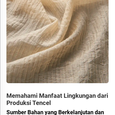
Memahami Manfaat Lingkungan dari
Produksi Tencel
Sumber Bahan yang Berkelanjutan dan