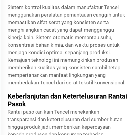
Sistem kontrol kualitas dalam manufaktur Tencel
menggunakan peralatan pemantauan canggih untuk
memastikan sifat serat yang konsisten serta
menghilangkan cacat yang dapat mengganggu
kinerja kain. Sistem otomatis memantau suhu,
konsentrasi bahan kimia, dan waktu proses untuk
menjaga kondisi optimal sepanjang produksi.
Kemajuan teknologi ini memungkinkan produsen
memberikan kualitas yang konsisten sambil tetap
mempertahankan manfaat lingkungan yang
membedakan Tencel dari serat tekstil konvensional.
Keberlanjutan dan Ketertelusuran Rantai
Pasok
Rantai pasokan kain Tencel menekankan
transparansi dan ketertelusuran dari sumber hutan
hingga produk jadi, memberikan kepercayaan
kepada produsen dan konsumen terhadap