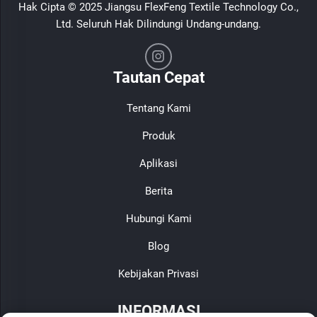
Hak Cipta © 2025 Jiangsu FlexFeng Textile Technology Co.,
Ltd. Seluruh Hak Dilindungi Undang-undang.
Tautan Cepat
Tentang Kami
Produk
Aplikasi
Berita
Hubungi Kami
Blog
Kebijakan Privasi
INFORMASI