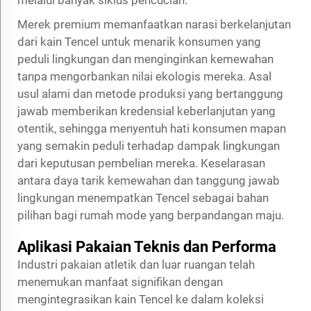
Merek premium memanfaatkan narasi berkelanjutan
dari kain Tencel untuk menarik konsumen yang
peduli lingkungan dan menginginkan kemewahan
tanpa mengorbankan nilai ekologis mereka. Asal
usul alami dan metode produksi yang bertanggung
jawab memberikan kredensial keberlanjutan yang
otentik, sehingga menyentuh hati konsumen mapan
yang semakin peduli terhadap dampak lingkungan
dari keputusan pembelian mereka. Keselarasan
antara daya tarik kemewahan dan tanggung jawab
lingkungan menempatkan Tencel sebagai bahan
pilihan bagi rumah mode yang berpandangan maju.
Aplikasi Pakaian Teknis dan Performa
Industri pakaian atletik dan luar ruangan telah
menemukan manfaat signifikan dengan
mengintegrasikan kain Tencel ke dalam koleksi