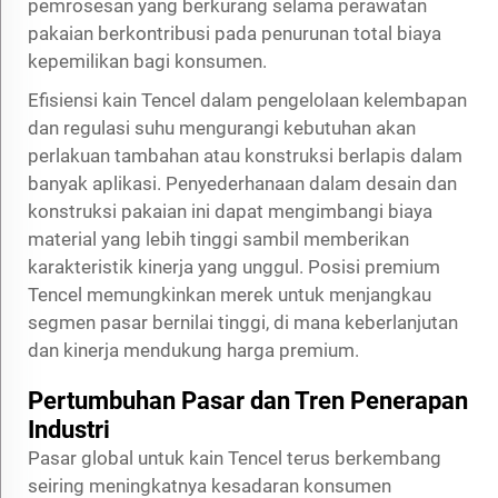
pemrosesan yang berkurang selama perawatan
pakaian berkontribusi pada penurunan total biaya
kepemilikan bagi konsumen.
Efisiensi kain Tencel dalam pengelolaan kelembapan
dan regulasi suhu mengurangi kebutuhan akan
perlakuan tambahan atau konstruksi berlapis dalam
banyak aplikasi. Penyederhanaan dalam desain dan
konstruksi pakaian ini dapat mengimbangi biaya
material yang lebih tinggi sambil memberikan
karakteristik kinerja yang unggul. Posisi premium
Tencel memungkinkan merek untuk menjangkau
segmen pasar bernilai tinggi, di mana keberlanjutan
dan kinerja mendukung harga premium.
Pertumbuhan Pasar dan Tren Penerapan
Industri
Pasar global untuk kain Tencel terus berkembang
seiring meningkatnya kesadaran konsumen