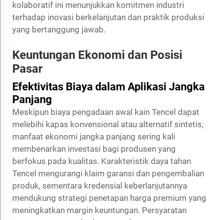
kolaboratif ini menunjukkan komitmen industri
terhadap inovasi berkelanjutan dan praktik produksi
yang bertanggung jawab.
Keuntungan Ekonomi dan Posisi
Pasar
Efektivitas Biaya dalam Aplikasi Jangka
Panjang
Meskipun biaya pengadaan awal kain Tencel dapat
melebihi kapas konvensional atau alternatif sintetis,
manfaat ekonomi jangka panjang sering kali
membenarkan investasi bagi produsen yang
berfokus pada kualitas. Karakteristik daya tahan
Tencel mengurangi klaim garansi dan pengembalian
produk, sementara kredensial keberlanjutannya
mendukung strategi penetapan harga premium yang
meningkatkan margin keuntungan. Persyaratan