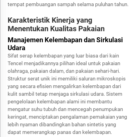
tempat pembuangan sampah selama puluhan tahun.
Karakteristik Kinerja yang
Menentukan Kualitas Pakaian
Manajemen Kelembapan dan Sirkulasi
Udara
Sifat serap kelembapan yang luar biasa dari kain
Tencel menjadikannya pilihan ideal untuk pakaian
olahraga, pakaian dalam, dan pakaian sehari-hari.
Struktur serat unik ini memiliki saluran mikroskopis
yang secara efisien mengalirkan kelembapan dari
kulit sambil tetap menjaga sirkulasi udara. Sistem
pengelolaan kelembapan alami ini membantu
mengatur suhu tubuh dan mencegah penumpukan
keringat, menciptakan pengalaman pemakaian yang
lebih nyaman dibandingkan bahan sintetis yang
dapat memerangkap panas dan kelembapan.