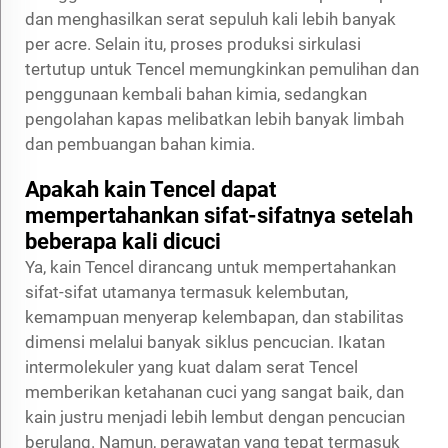
dan menghasilkan serat sepuluh kali lebih banyak
per acre. Selain itu, proses produksi sirkulasi
tertutup untuk Tencel memungkinkan pemulihan dan
penggunaan kembali bahan kimia, sedangkan
pengolahan kapas melibatkan lebih banyak limbah
dan pembuangan bahan kimia.
Apakah kain Tencel dapat
mempertahankan sifat-sifatnya setelah
beberapa kali dicuci
Ya, kain Tencel dirancang untuk mempertahankan
sifat-sifat utamanya termasuk kelembutan,
kemampuan menyerap kelembapan, dan stabilitas
dimensi melalui banyak siklus pencucian. Ikatan
intermolekuler yang kuat dalam serat Tencel
memberikan ketahanan cuci yang sangat baik, dan
kain justru menjadi lebih lembut dengan pencucian
berulang. Namun, perawatan yang tepat termasuk