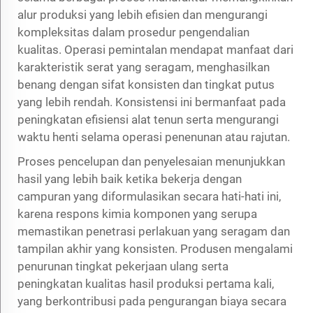
alur produksi yang lebih efisien dan mengurangi
kompleksitas dalam prosedur pengendalian
kualitas. Operasi pemintalan mendapat manfaat dari
karakteristik serat yang seragam, menghasilkan
benang dengan sifat konsisten dan tingkat putus
yang lebih rendah. Konsistensi ini bermanfaat pada
peningkatan efisiensi alat tenun serta mengurangi
waktu henti selama operasi penenunan atau rajutan.
Proses pencelupan dan penyelesaian menunjukkan
hasil yang lebih baik ketika bekerja dengan
campuran yang diformulasikan secara hati-hati ini,
karena respons kimia komponen yang serupa
memastikan penetrasi perlakuan yang seragam dan
tampilan akhir yang konsisten. Produsen mengalami
penurunan tingkat pekerjaan ulang serta
peningkatan kualitas hasil produksi pertama kali,
yang berkontribusi pada pengurangan biaya secara