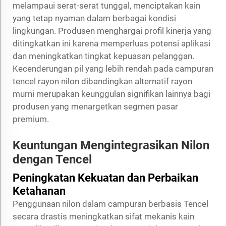
melampaui serat-serat tunggal, menciptakan kain
yang tetap nyaman dalam berbagai kondisi
lingkungan. Produsen menghargai profil kinerja yang
ditingkatkan ini karena memperluas potensi aplikasi
dan meningkatkan tingkat kepuasan pelanggan.
Kecenderungan pil yang lebih rendah pada campuran
tencel rayon nilon dibandingkan alternatif rayon
murni merupakan keunggulan signifikan lainnya bagi
produsen yang menargetkan segmen pasar
premium.
Keuntungan Mengintegrasikan Nilon
dengan Tencel
Peningkatan Kekuatan dan Perbaikan
Ketahanan
Penggunaan nilon dalam campuran berbasis Tencel
secara drastis meningkatkan sifat mekanis kain