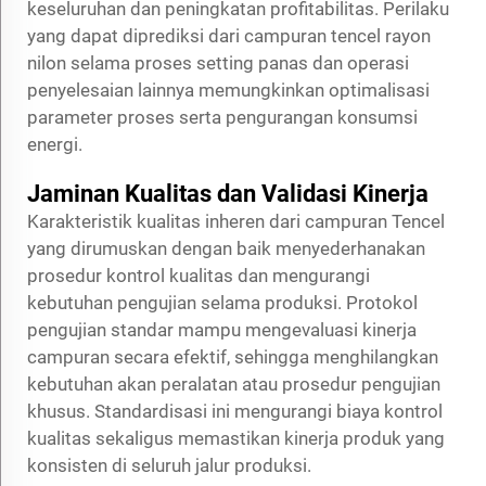
keseluruhan dan peningkatan profitabilitas. Perilaku
yang dapat diprediksi dari campuran tencel rayon
nilon selama proses setting panas dan operasi
penyelesaian lainnya memungkinkan optimalisasi
parameter proses serta pengurangan konsumsi
energi.
Jaminan Kualitas dan Validasi Kinerja
Karakteristik kualitas inheren dari campuran Tencel
yang dirumuskan dengan baik menyederhanakan
prosedur kontrol kualitas dan mengurangi
kebutuhan pengujian selama produksi. Protokol
pengujian standar mampu mengevaluasi kinerja
campuran secara efektif, sehingga menghilangkan
kebutuhan akan peralatan atau prosedur pengujian
khusus. Standardisasi ini mengurangi biaya kontrol
kualitas sekaligus memastikan kinerja produk yang
konsisten di seluruh jalur produksi.