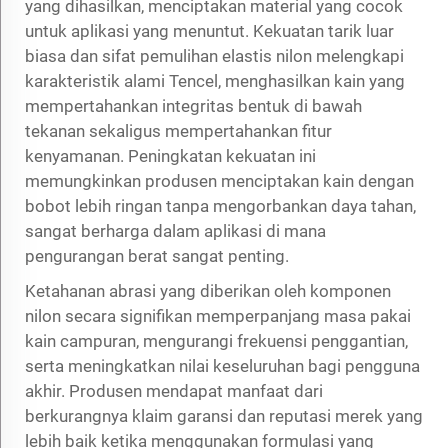
yang dihasilkan, menciptakan material yang cocok
untuk aplikasi yang menuntut. Kekuatan tarik luar
biasa dan sifat pemulihan elastis nilon melengkapi
karakteristik alami Tencel, menghasilkan kain yang
mempertahankan integritas bentuk di bawah
tekanan sekaligus mempertahankan fitur
kenyamanan. Peningkatan kekuatan ini
memungkinkan produsen menciptakan kain dengan
bobot lebih ringan tanpa mengorbankan daya tahan,
sangat berharga dalam aplikasi di mana
pengurangan berat sangat penting.
Ketahanan abrasi yang diberikan oleh komponen
nilon secara signifikan memperpanjang masa pakai
kain campuran, mengurangi frekuensi penggantian,
serta meningkatkan nilai keseluruhan bagi pengguna
akhir. Produsen mendapat manfaat dari
berkurangnya klaim garansi dan reputasi merek yang
lebih baik ketika menggunakan formulasi yang