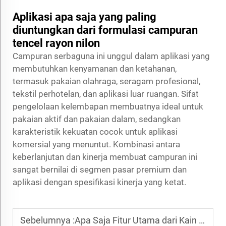
Aplikasi apa saja yang paling
diuntungkan dari formulasi campuran
tencel rayon nilon
Campuran serbaguna ini unggul dalam aplikasi yang
membutuhkan kenyamanan dan ketahanan,
termasuk pakaian olahraga, seragam profesional,
tekstil perhotelan, dan aplikasi luar ruangan. Sifat
pengelolaan kelembapan membuatnya ideal untuk
pakaian aktif dan pakaian dalam, sedangkan
karakteristik kekuatan cocok untuk aplikasi
komersial yang menuntut. Kombinasi antara
keberlanjutan dan kinerja membuat campuran ini
sangat bernilai di segmen pasar premium dan
aplikasi dengan spesifikasi kinerja yang ketat.
Sebelumnya :
Apa Saja Fitur Utama dari Kain Nilon Berbasis Bio