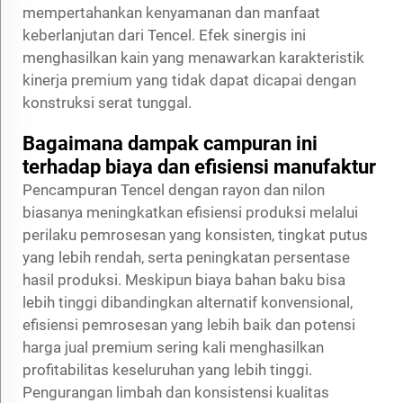
mempertahankan kenyamanan dan manfaat
keberlanjutan dari Tencel. Efek sinergis ini
menghasilkan kain yang menawarkan karakteristik
kinerja premium yang tidak dapat dicapai dengan
konstruksi serat tunggal.
Bagaimana dampak campuran ini
terhadap biaya dan efisiensi manufaktur
Pencampuran Tencel dengan rayon dan nilon
biasanya meningkatkan efisiensi produksi melalui
perilaku pemrosesan yang konsisten, tingkat putus
yang lebih rendah, serta peningkatan persentase
hasil produksi. Meskipun biaya bahan baku bisa
lebih tinggi dibandingkan alternatif konvensional,
efisiensi pemrosesan yang lebih baik dan potensi
harga jual premium sering kali menghasilkan
profitabilitas keseluruhan yang lebih tinggi.
Pengurangan limbah dan konsistensi kualitas