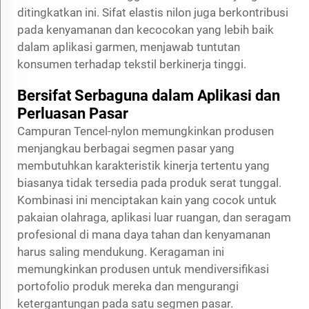
ditingkatkan ini. Sifat elastis nilon juga berkontribusi
pada kenyamanan dan kecocokan yang lebih baik
dalam aplikasi garmen, menjawab tuntutan
konsumen terhadap tekstil berkinerja tinggi.
Bersifat Serbaguna dalam Aplikasi dan
Perluasan Pasar
Campuran Tencel-nylon memungkinkan produsen
menjangkau berbagai segmen pasar yang
membutuhkan karakteristik kinerja tertentu yang
biasanya tidak tersedia pada produk serat tunggal.
Kombinasi ini menciptakan kain yang cocok untuk
pakaian olahraga, aplikasi luar ruangan, dan seragam
profesional di mana daya tahan dan kenyamanan
harus saling mendukung. Keragaman ini
memungkinkan produsen untuk mendiversifikasi
portofolio produk mereka dan mengurangi
ketergantungan pada satu segmen pasar.