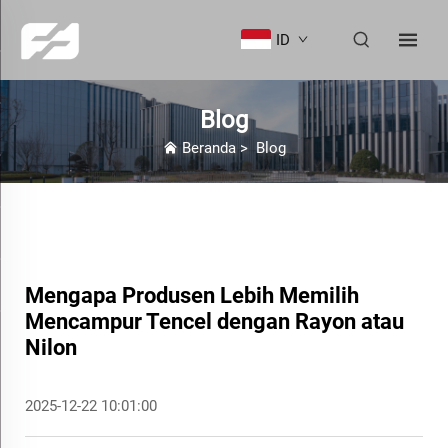
ID
Blog
Beranda
>
Blog
Mengapa Produsen Lebih Memilih
Mencampur Tencel dengan Rayon atau
Nilon
2025-12-22 10:01:00