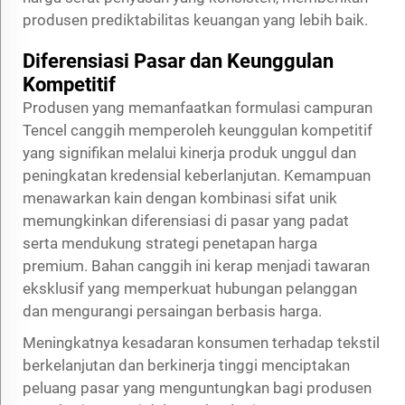
produsen prediktabilitas keuangan yang lebih baik.
Diferensiasi Pasar dan Keunggulan
Kompetitif
Produsen yang memanfaatkan formulasi campuran
Tencel canggih memperoleh keunggulan kompetitif
yang signifikan melalui kinerja produk unggul dan
peningkatan kredensial keberlanjutan. Kemampuan
menawarkan kain dengan kombinasi sifat unik
memungkinkan diferensiasi di pasar yang padat
serta mendukung strategi penetapan harga
premium. Bahan canggih ini kerap menjadi tawaran
eksklusif yang memperkuat hubungan pelanggan
dan mengurangi persaingan berbasis harga.
Meningkatnya kesadaran konsumen terhadap tekstil
berkelanjutan dan berkinerja tinggi menciptakan
peluang pasar yang menguntungkan bagi produsen