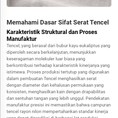
Memahami Dasar Sifat Serat Tencel
Karakteristik Struktural dan Proses
Manufaktur
Tencel, yang berasal dari bubur kayu eukaliptus yang
diperoleh secara berkelanjutan, menunjukkan
keseragaman molekuler luar biasa yang
berkontribusi terhadap karakteristik kinerjanya yang
istimewa. Proses produksi tertutup yang digunakan
dalam pembuatan Tencel menghasilkan serat
dengan diameter dan kehalusan permukaan yang
konsisten, menghasilkan kain dengan drapabilitas
dan sentuhan tangan yang lebih unggul. Pendekatan
manufaktur presisi ini memastikan bahwa campuran
tencel rayon nilon mempertahankan standar kinerja
yang dapat diprediksi di berbagai lot produksi.