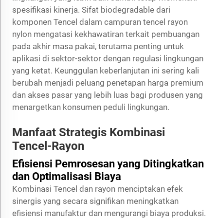
spesifikasi kinerja. Sifat biodegradable dari
komponen Tencel dalam campuran tencel rayon
nylon mengatasi kekhawatiran terkait pembuangan
pada akhir masa pakai, terutama penting untuk
aplikasi di sektor-sektor dengan regulasi lingkungan
yang ketat. Keunggulan keberlanjutan ini sering kali
berubah menjadi peluang penetapan harga premium
dan akses pasar yang lebih luas bagi produsen yang
menargetkan konsumen peduli lingkungan.
Manfaat Strategis Kombinasi
Tencel-Rayon
Efisiensi Pemrosesan yang Ditingkatkan
dan Optimalisasi Biaya
Kombinasi Tencel dan rayon menciptakan efek
sinergis yang secara signifikan meningkatkan
efisiensi manufaktur dan mengurangi biaya produksi.