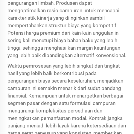
pengurangan limbah. Produsen dapat
mengoptimalkan rasio campuran untuk mencapai
karakteristik kinerja yang diinginkan sambil
mempertahankan struktur biaya yang kompetitif.
Potensi harga premium dari kain-kain unggulan ini
sering kali menutupi biaya bahan baku yang lebih
tinggi, sehingga menghasilkan margin keuntungan
yang lebih baik dibandingkan alternatif konvensional.
Waktu pemrosesan yang lebih singkat dan tingkat
hasil yang lebih baik berkontribusi pada
pengurangan biaya secara keseluruhan, menjadikan
campuran ini semakin menarik dari sudut pandang
finansial. Kemampuan untuk menargetkan berbagai
segmen pasar dengan satu formulasi campuran
mengurangi kompleksitas persediaan dan
meningkatkan pemanfaatan modal. Kontrak jangka
panjang menjadi lebih layak karena ketersediaan dan
harga serat penyusun yang konsisten, memberikan