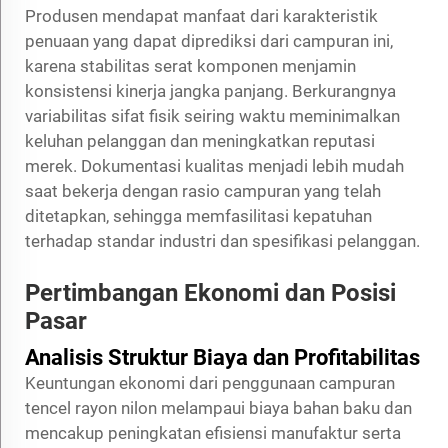
Produsen mendapat manfaat dari karakteristik
penuaan yang dapat diprediksi dari campuran ini,
karena stabilitas serat komponen menjamin
konsistensi kinerja jangka panjang. Berkurangnya
variabilitas sifat fisik seiring waktu meminimalkan
keluhan pelanggan dan meningkatkan reputasi
merek. Dokumentasi kualitas menjadi lebih mudah
saat bekerja dengan rasio campuran yang telah
ditetapkan, sehingga memfasilitasi kepatuhan
terhadap standar industri dan spesifikasi pelanggan.
Pertimbangan Ekonomi dan Posisi
Pasar
Analisis Struktur Biaya dan Profitabilitas
Keuntungan ekonomi dari penggunaan campuran
tencel rayon nilon melampaui biaya bahan baku dan
mencakup peningkatan efisiensi manufaktur serta