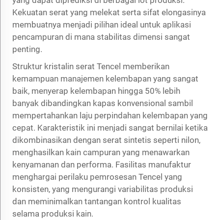
Kekuatan serat yang melekat serta sifat elongasinya
membuatnya menjadi pilihan ideal untuk aplikasi
pencampuran di mana stabilitas dimensi sangat
penting.
Struktur kristalin serat Tencel memberikan
kemampuan manajemen kelembapan yang sangat
baik, menyerap kelembapan hingga 50% lebih
banyak dibandingkan kapas konvensional sambil
mempertahankan laju perpindahan kelembapan yang
cepat. Karakteristik ini menjadi sangat bernilai ketika
dikombinasikan dengan serat sintetis seperti nilon,
menghasilkan kain campuran yang menawarkan
kenyamanan dan performa. Fasilitas manufaktur
menghargai perilaku pemrosesan Tencel yang
konsisten, yang mengurangi variabilitas produksi
dan meminimalkan tantangan kontrol kualitas
selama produksi kain.