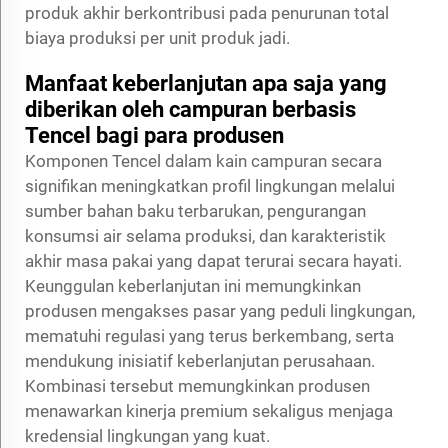
produk akhir berkontribusi pada penurunan total
biaya produksi per unit produk jadi.
Manfaat keberlanjutan apa saja yang
diberikan oleh campuran berbasis
Tencel bagi para produsen
Komponen Tencel dalam kain campuran secara
signifikan meningkatkan profil lingkungan melalui
sumber bahan baku terbarukan, pengurangan
konsumsi air selama produksi, dan karakteristik
akhir masa pakai yang dapat terurai secara hayati.
Keunggulan keberlanjutan ini memungkinkan
produsen mengakses pasar yang peduli lingkungan,
mematuhi regulasi yang terus berkembang, serta
mendukung inisiatif keberlanjutan perusahaan.
Kombinasi tersebut memungkinkan produsen
menawarkan kinerja premium sekaligus menjaga
kredensial lingkungan yang kuat.