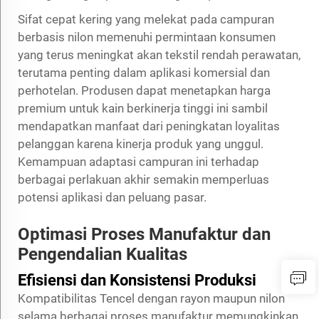
Sifat cepat kering yang melekat pada campuran
berbasis nilon memenuhi permintaan konsumen
yang terus meningkat akan tekstil rendah perawatan,
terutama penting dalam aplikasi komersial dan
perhotelan. Produsen dapat menetapkan harga
premium untuk kain berkinerja tinggi ini sambil
mendapatkan manfaat dari peningkatan loyalitas
pelanggan karena kinerja produk yang unggul.
Kemampuan adaptasi campuran ini terhadap
berbagai perlakuan akhir semakin memperluas
potensi aplikasi dan peluang pasar.
Optimasi Proses Manufaktur dan
Pengendalian Kualitas
Efisiensi dan Konsistensi Produksi
Kompatibilitas Tencel dengan rayon maupun nilon
selama berbagai proses manufaktur memungkinkan