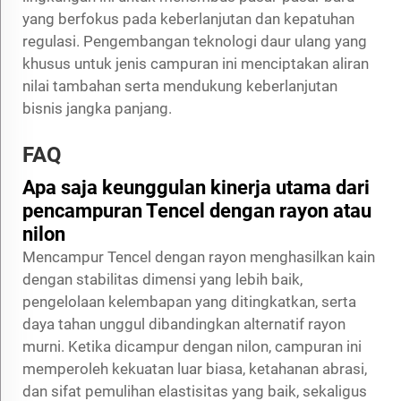
yang berfokus pada keberlanjutan dan kepatuhan
regulasi. Pengembangan teknologi daur ulang yang
khusus untuk jenis campuran ini menciptakan aliran
nilai tambahan serta mendukung keberlanjutan
bisnis jangka panjang.
FAQ
Apa saja keunggulan kinerja utama dari
pencampuran Tencel dengan rayon atau
nilon
Mencampur Tencel dengan rayon menghasilkan kain
dengan stabilitas dimensi yang lebih baik,
pengelolaan kelembapan yang ditingkatkan, serta
daya tahan unggul dibandingkan alternatif rayon
murni. Ketika dicampur dengan nilon, campuran ini
memperoleh kekuatan luar biasa, ketahanan abrasi,
dan sifat pemulihan elastisitas yang baik, sekaligus