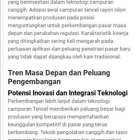
yang berinvestasi dalam teknologi campuran
canggih. Adopsi awal campuran tencel rayon nilon
menempatkan produsen pada posisi
menguntungkan untuk perkembangan pasar masa
depan dan perubahan regulasi. Karakteristik kinerja
yang ditingkatkan sering kali mengarah pada
perluasan aplikasi dan peluang penetrasi pasar baru
yang tidak dapat dijangkau oleh kain tradisional.
Tren Masa Depan dan Peluang
Pengembangan
Potensi Inovasi dan Integrasi Teknologi
Perkembangan lebih lanjut dalam teknologi
campuran Tencel memberikan peluang besar bagi
produsen yang berupaya mempertahankan
keunggulan kompetitif di pasar yang terus
berkembang. Teknik pengolahan canggih dan rasio
campuran baru terus bermunculan, menawarkan