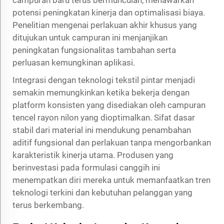
potensi peningkatan kinerja dan optimalisasi biaya.
Penelitian mengenai perlakuan akhir khusus yang
ditujukan untuk campuran ini menjanjikan
peningkatan fungsionalitas tambahan serta
perluasan kemungkinan aplikasi.
Integrasi dengan teknologi tekstil pintar menjadi
semakin memungkinkan ketika bekerja dengan
platform konsisten yang disediakan oleh campuran
tencel rayon nilon yang dioptimalkan. Sifat dasar
stabil dari material ini mendukung penambahan
aditif fungsional dan perlakuan tanpa mengorbankan
karakteristik kinerja utama. Produsen yang
berinvestasi pada formulasi canggih ini
menempatkan diri mereka untuk memanfaatkan tren
teknologi terkini dan kebutuhan pelanggan yang
terus berkembang.