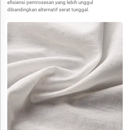
efisiensi pemrosesan yang lebih unggul
dibandingkan alternatif serat tunggal.