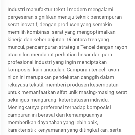
Industri manufaktur tekstil modern mengalami
pergeseran signifikan menuju teknik pencampuran
serat inovatif, dengan produsen yang semakin
memilih kombinasi serat yang mengoptimalkan
kinerja dan keberlanjutan. Di antara tren yang
muncul, pencampuran strategis Tencel dengan rayon
atau nilon mendapat perhatian besar dari para
profesional industri yang ingin menciptakan
komposisi kain unggulan. Campuran tencel rayon
nilon ini merupakan pendekatan canggih dalam
rekayasa tekstil, memberi produsen kesempatan
untuk memanfaatkan sifat unik masing-masing serat
sekaligus mengurangi keterbatasan individu.
Meningkatnya preferensi terhadap komposisi
campuran ini berasal dari kemampuannya
memberikan daya tahan yang lebih baik,
karakteristik kenyamanan yang ditingkatkan, serta