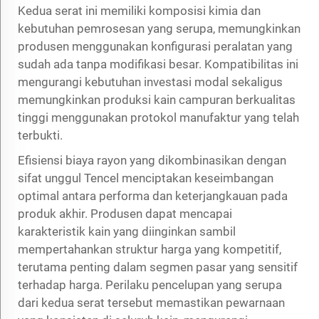
Kedua serat ini memiliki komposisi kimia dan
kebutuhan pemrosesan yang serupa, memungkinkan
produsen menggunakan konfigurasi peralatan yang
sudah ada tanpa modifikasi besar. Kompatibilitas ini
mengurangi kebutuhan investasi modal sekaligus
memungkinkan produksi kain campuran berkualitas
tinggi menggunakan protokol manufaktur yang telah
terbukti.
Efisiensi biaya rayon yang dikombinasikan dengan
sifat unggul Tencel menciptakan keseimbangan
optimal antara performa dan keterjangkauan pada
produk akhir. Produsen dapat mencapai
karakteristik kain yang diinginkan sambil
mempertahankan struktur harga yang kompetitif,
terutama penting dalam segmen pasar yang sensitif
terhadap harga. Perilaku pencelupan yang serupa
dari kedua serat tersebut memastikan pewarnaan