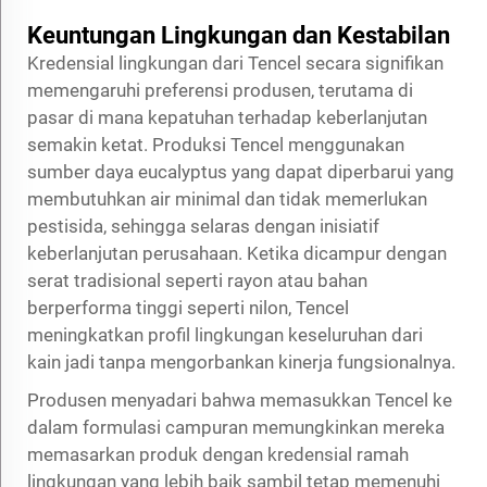
Keuntungan Lingkungan dan Kestabilan
Kredensial lingkungan dari Tencel secara signifikan
memengaruhi preferensi produsen, terutama di
pasar di mana kepatuhan terhadap keberlanjutan
semakin ketat. Produksi Tencel menggunakan
sumber daya eucalyptus yang dapat diperbarui yang
membutuhkan air minimal dan tidak memerlukan
pestisida, sehingga selaras dengan inisiatif
keberlanjutan perusahaan. Ketika dicampur dengan
serat tradisional seperti rayon atau bahan
berperforma tinggi seperti nilon, Tencel
meningkatkan profil lingkungan keseluruhan dari
kain jadi tanpa mengorbankan kinerja fungsionalnya.
Produsen menyadari bahwa memasukkan Tencel ke
dalam formulasi campuran memungkinkan mereka
memasarkan produk dengan kredensial ramah
lingkungan yang lebih baik sambil tetap memenuhi