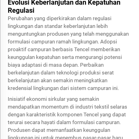
Evolusi Keberlanjutan dan Kepatuhan
Regulasi
Perubahan yang diperkirakan dalam regulasi
lingkungan dan standar keberlanjutan lebih
menguntungkan produsen yang telah menggunakan
formulasi campuran ramah lingkungan. Adopsi
proaktif campuran berbasis Tencel memberikan
keunggulan kepatuhan serta mengurangi potensi
biaya adaptasi di masa depan. Perbaikan
berkelanjutan dalam teknologi produksi serat
berkelanjutan akan semakin meningkatkan
kredensial lingkungan dari sistem campuran ini.
Inisiatif ekonomi sirkular yang semakin
mendapatkan momentum di industri tekstil selaras
dengan karakteristik komponen Tencel yang dapat
terurai secara hayati dalam formulasi campuran.
Produsen dapat memanfaatkan keunggulan
lingkungan ini untuk menembus pasar-pasar baru