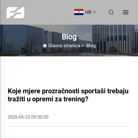
HR
Blog
Glavna stranica
>
Blog
Koje mjere prozračnosti sportaši trebaju
tražiti u opremi za trening?
2026-06-23 09:00:00