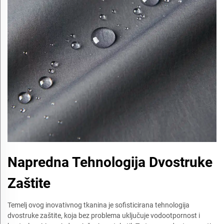
Napredna Tehnologija Dvostruke
Zaštite
Temelj ovog inovativnog tkanina je sofisticirana tehnologija
dvostruke zaštite, koja bez problema uključuje vodootpornost i