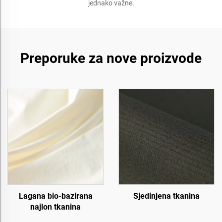
jednako važne.
Preporuke za nove proizvode
Lagana bio-bazirana
Sjedinjena tkanina
najlon tkanina