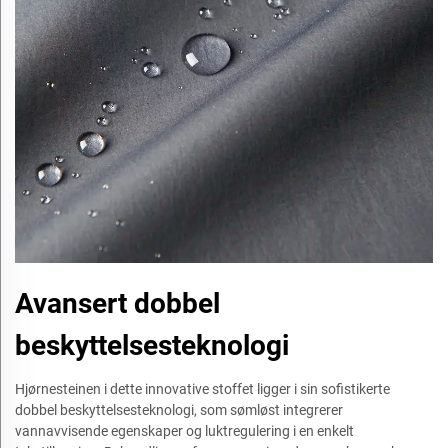
Avansert dobbel
beskyttelsesteknologi
Hjørnesteinen i dette innovative stoffet ligger i sin sofistikerte
dobbel beskyttelsesteknologi, som sømløst integrerer
vannavvisende egenskaper og luktregulering i en enkelt