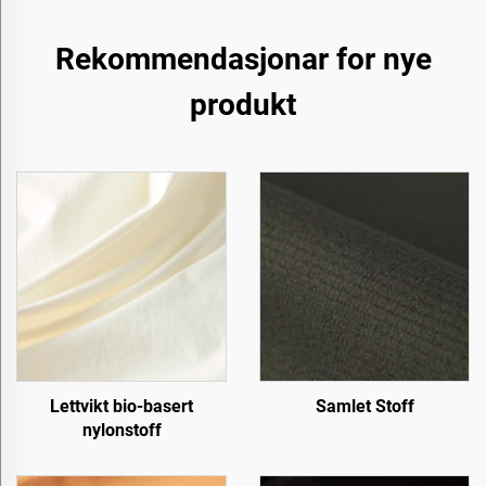
Rekommendasjonar for nye
produkt
Lettvikt bio-basert
Samlet Stoff
nylonstoff