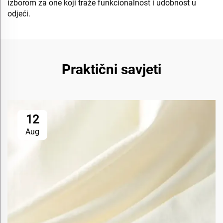
izborom za one koji traže funkcionalnost i udobnost u
odjeći.
Praktični savjeti
12
Aug