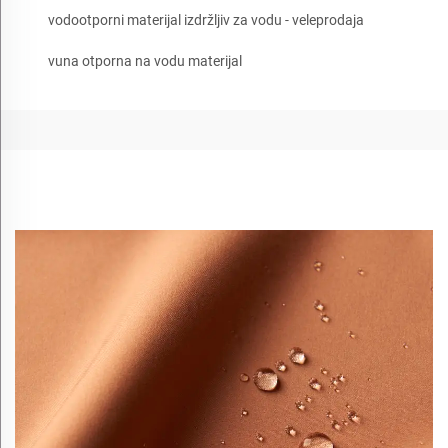
vodootporni materijal izdržljiv za vodu - veleprodaja
vuna otporna na vodu materijal