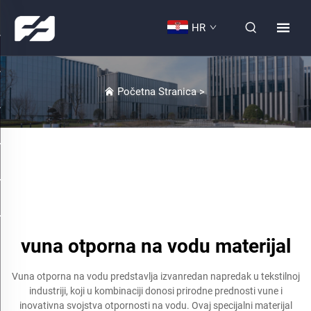
HR
Početna Stranica
>
vuna otporna na vodu materijal
Vuna otporna na vodu predstavlja izvanredan napredak u tekstilnoj
industriji, koji u kombinaciji donosi prirodne prednosti vune i
inovativna svojstva otpornosti na vodu. Ovaj specijalni materijal