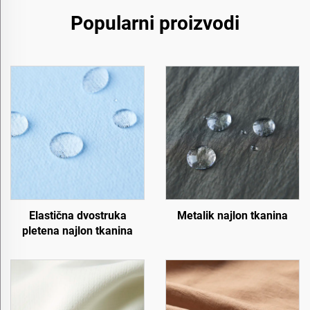
Popularni proizvodi
Elastična dvostruka
Metalik najlon tkanina
pletena najlon tkanina