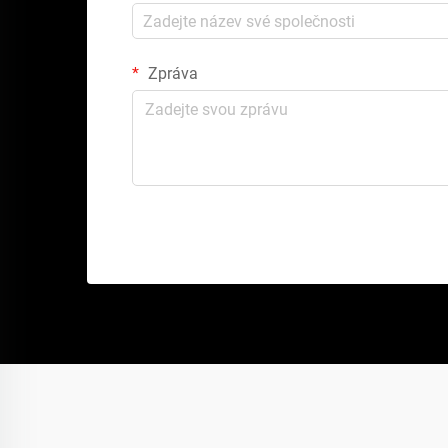
Zpráva