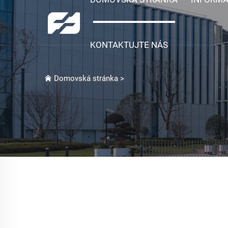
KONTAKTUJTE NÁS
Domovská stránka
>