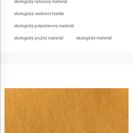
ekologický nylonový materiál
ekologická venkovní textilie
ekologický polyesterový materiál
ekologický pružný materiál
ekologický materiál