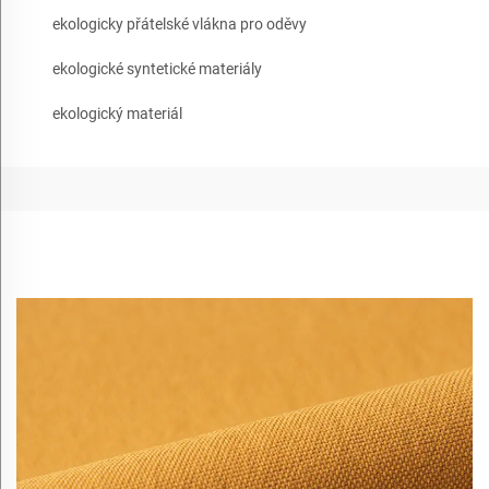
ekologicky přátelské vlákna pro oděvy
ekologické syntetické materiály
ekologický materiál