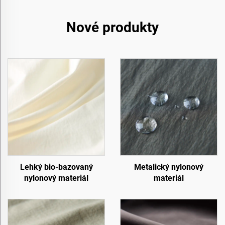
Nové produkty
Lehký bio-bazovaný
Metalický nylonový
nylonový materiál
materiál