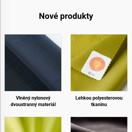
Nové produkty
Vlněný nylonový
Lehkou polyesterovou
dvoustranný materiál
tkaninu