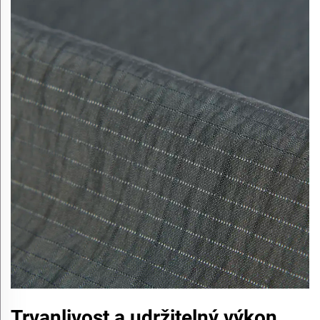
Trvanlivost a udržitelný výkon