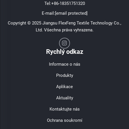
Tel:
+86-18351751320
E-mail:
[email protected]
Copyright © 2025 Jiangsu FlexFeng Textile Technology Co.,
Ltd. Všechna práva vyhrazena.
Rychlý odkaz
Informace o nás
Produkty
Aplikace
Aktuality
Kontaktujte nás
Ochrana soukromí