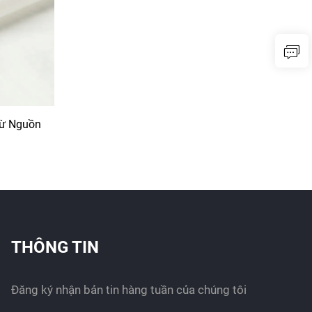
Từ Nguồn
THÔNG TIN
Đăng ký nhận bản tin hàng tuần của chúng tôi