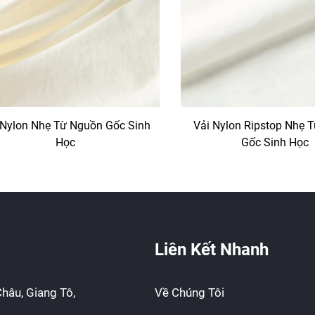
 Nylon Nhẹ Từ Nguồn Gốc Sinh
Vải Nylon Ripstop Nhẹ 
Học
Gốc Sinh Học
Liên Kết Nhanh
hâu, Giang Tô,
Về Chúng Tôi