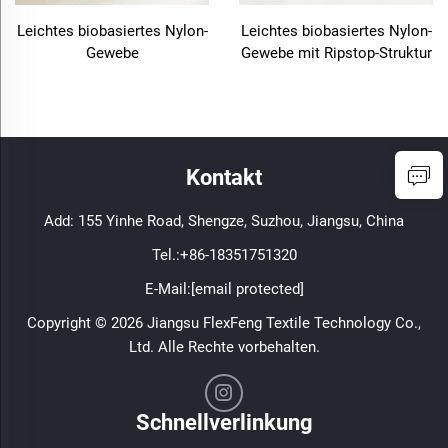
Leichtes biobasiertes Nylon-
Leichtes biobasiertes Nylon-
Gewebe
Gewebe mit Ripstop-Struktur
Kontakt
Add: 155 Yinhe Road, Shengze, Suzhou, Jiangsu, China
Tel.:
+86-18351751320
E-Mail:
[email protected]
Copyright © 2026 Jiangsu FlexFeng Textile Technology Co.,
Ltd. Alle Rechte vorbehalten.
Schnellverlinkung