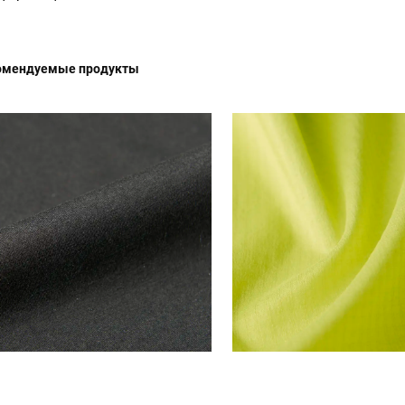
омендуемые продукты