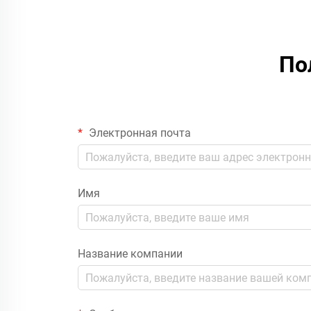
По
Электронная почта
Имя
Название компании