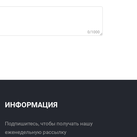
0/1000
ИНФОРМАЦИЯ
Подпишитесь, чтобы получать нашу
еженедельную рассылку