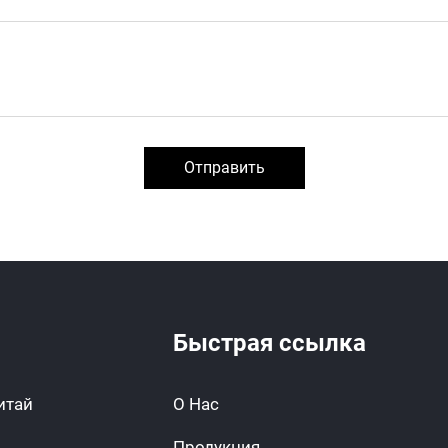
Отправить
Быстрая ссылка
Китай
О Нас
Продукция