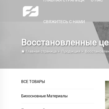
СВЯЖИТЕСЬ С НАМИ
Восстановленные ц
Главная страница
>
Продукция
>
Восстановле
ВСЕ ТОВАРЫ
Биоосновные Материалы