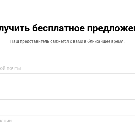
лучить бесплатное предложе
Наш представитель свяжется с вами в ближайшее время.