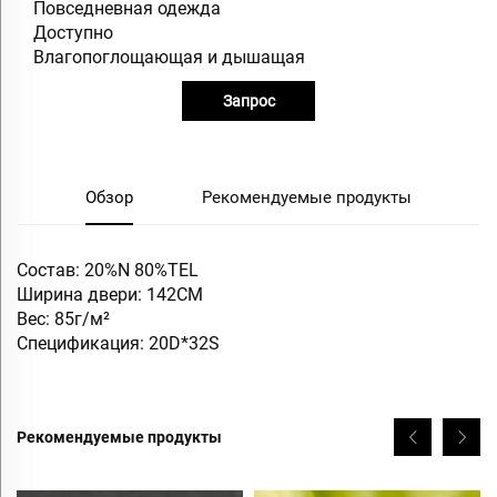
Повседневная одежда
Доступно
Влагопоглощающая и дышащая
Запрос
Обзор
Рекомендуемые продукты
Состав: 20%N 80%TEL
Ширина двери: 142СМ
Вес: 85г/м²
Спецификация: 20D*32S
Рекомендуемые продукты