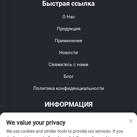
Быстрая ссылка
О Нас
Продукция
Применение
Новости
Свяжитесь с нами
Блог
Политика конфиденциальности
ИНФОРМАЦИЯ
Подпишитесь, чтобы получать нашу еженедельную
We value your privacy
рассылку
We use cookies and similar tools to provide our services. If you