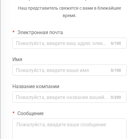
Наш представитель свяжется с вами в ближайшее
время.
Электронная почта
0/100
Имя
0/100
Название компании
0/200
Сообщение