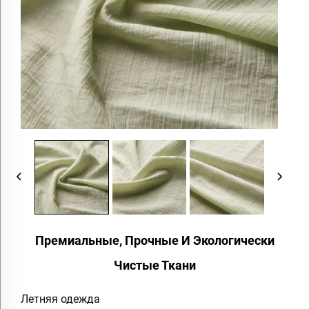
Премиальные, Прочные И Экологически
Чистые Ткани
Летняя одежда