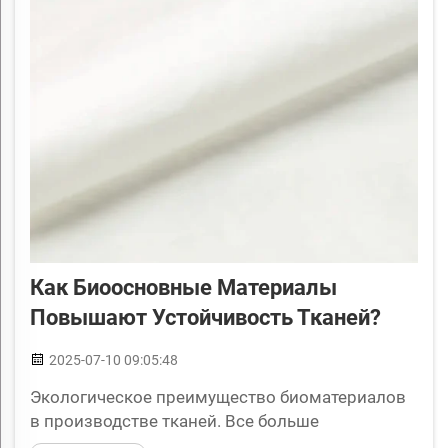
Как Биоосновные Материалы
Повышают Устойчивость Тканей?
2025-07-10 09:05:48
Экологическое преимущество биоматериалов
в производстве тканей. Все больше
текстильных компаний начинают