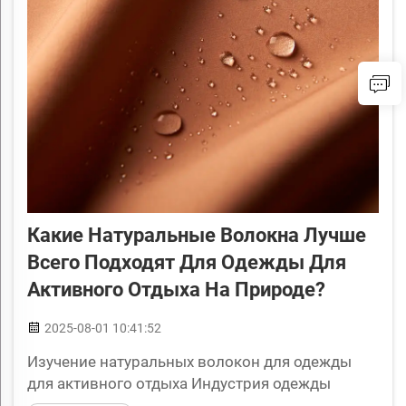
Какие Натуральные Волокна Лучше
Всего Подходят Для Одежды Для
Активного Отдыха На Природе?
2025-08-01 10:41:52
Изучение натуральных волокон для одежды
для активного отдыха Индустрия одежды
наблюдает рост интереса к экологичным