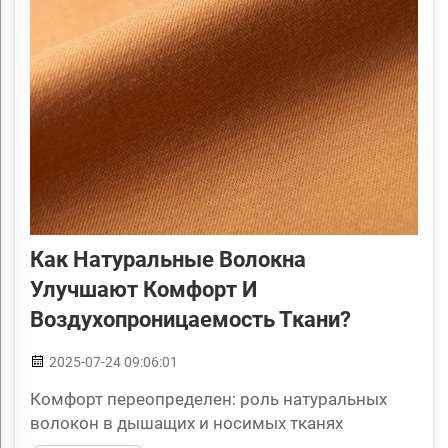
Как Натуральные Волокна
Улучшают Комфорт И
Воздухопроницаемость Ткани?
2025-07-24 09:06:01
Комфорт переопределен: роль натуральных
волокон в дышащих и носимых тканях
Комфорт обычно является тем, что