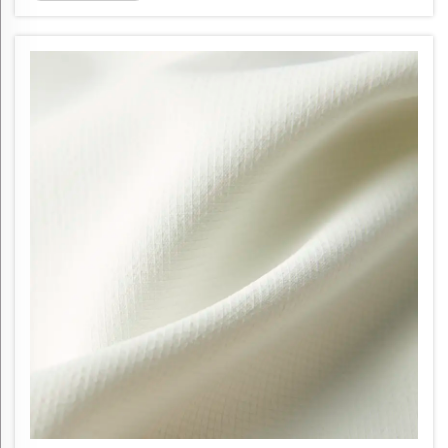
влагоотводящие свойства. Однако для
сохранения этих качеств и поддержания
мягкости шерсти необходим правильный уход...