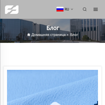
RU
Блог
Домашняя страница
>
Блог