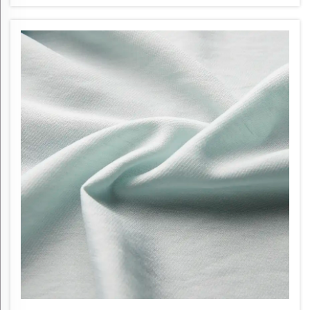
предлагает множество преимуществ, делая его
привлекательным...