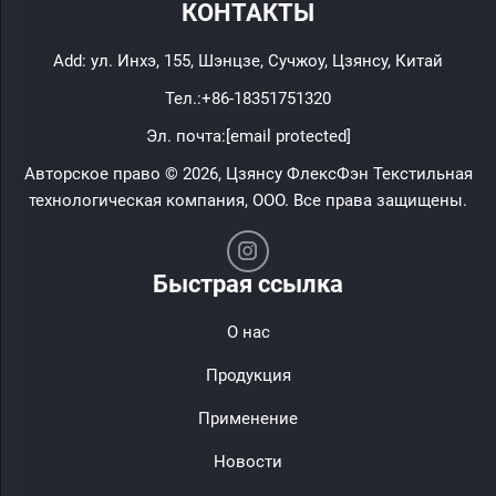
КОНТАКТЫ
Add: ул. Инхэ, 155, Шэнцзе, Сучжоу, Цзянсу, Китай
Тел.:
+86-18351751320
Эл. почта:
[email protected]
Авторское право © 2026, Цзянсу ФлексФэн Текстильная
технологическая компания, ООО. Все права защищены.
Быстрая ссылка
О нас
Продукция
Применение
Новости