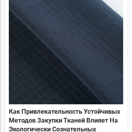
Как Привлекательность Устойчивых
Методов Закупки Тканей Влияет На
Экологически Сознательных