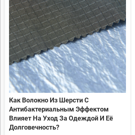
Как Волокно Из Шерсти С
Антибактериальным Эффектом
Влияет На Уход За Одеждой И Её
Долговечность?