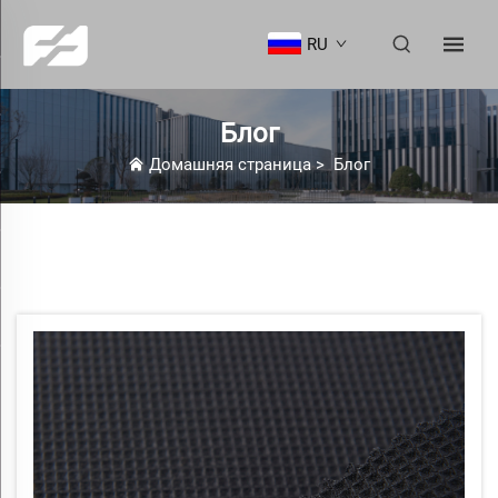
RU
Блог
Домашняя страница
>
Блог