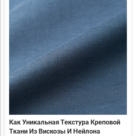
Как Уникальная Текстура Креповой
Ткани Из Вискозы И Нейлона