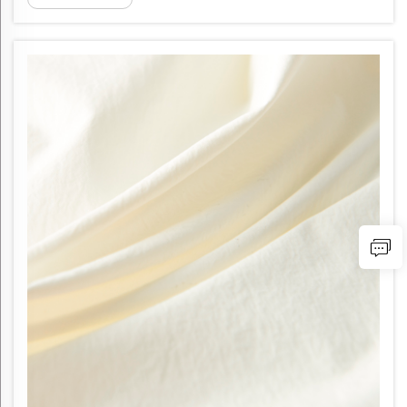
моды, домашнего текстиля и промышленных
применений нуждаются в стабильных цепочках
поставок, обеспечивающих высокое качество...