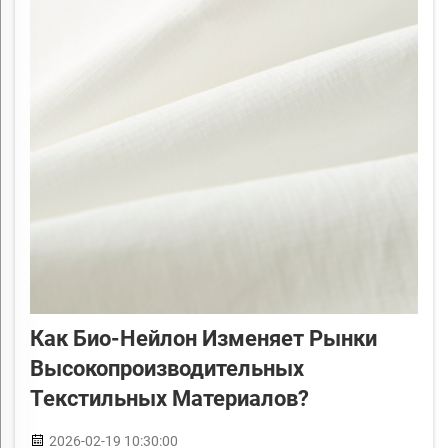
Как Био-Нейлон Изменяет Рынки
Высокопроизводительных
Текстильных Материалов?
2026-02-19 10:30:00