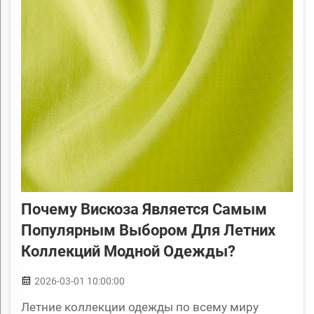
Почему Вискоза Является Самым
Популярным Выбором Для Летних
Коллекций Модной Одежды?
2026-03-01 10:00:00
Летние коллекции одежды по всему миру