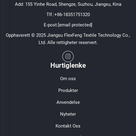
Add: 155 Yinhe Road, Shengze, Suzhou, Jiangsu, Kina
Tlf.:
+86-18351751320
E-post:
[email protected]
Opphavsrett © 2025 Jiangsu FlexFeng Textile Technology Co.,
Ltd. Alle rettigheter reservert.
Hurtiglenke
Om oss
Produkter
Anvendelse
Nyheter
Kontakt Oss