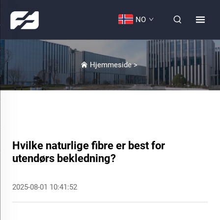
NO
Hjemmeside
>
Hvilke naturlige fibre er best for
utendørs bekledning?
2025-08-01 10:41:52