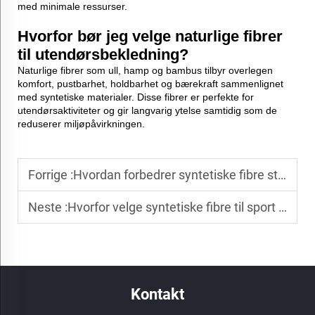
med minimale ressurser.
Hvorfor bør jeg velge naturlige fibrer
til utendørsbekledning?
Naturlige fibrer som ull, hamp og bambus tilbyr overlegen
komfort, pustbarhet, holdbarhet og bærekraft sammenlignet
med syntetiske materialer. Disse fibrer er perfekte for
utendørsaktiviteter og gir langvarig ytelse samtidig som de
reduserer miljøpåvirkningen.
Forrige :
Hvordan forbedrer syntetiske fibre stoffets holdbarhet?
Neste :
Hvorfor velge syntetiske fibre til sport og utendørs?
Kontakt