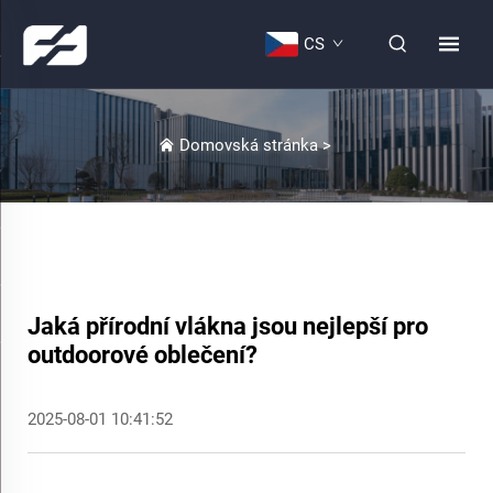
CS
Domovská stránka
>
Jaká přírodní vlákna jsou nejlepší pro
outdoorové oblečení?
2025-08-01 10:41:52