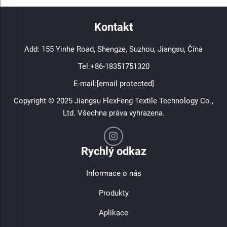
Kontakt
Add: 155 Yinhe Road, Shengze, Suzhou, Jiangsu, Čína
Tel:
+86-18351751320
E-mail:
[email protected]
Copyright © 2025 Jiangsu FlexFeng Textile Technology Co.,
Ltd. Všechna práva vyhrazena.
Rychlý odkaz
Informace o nás
Produkty
Aplikace