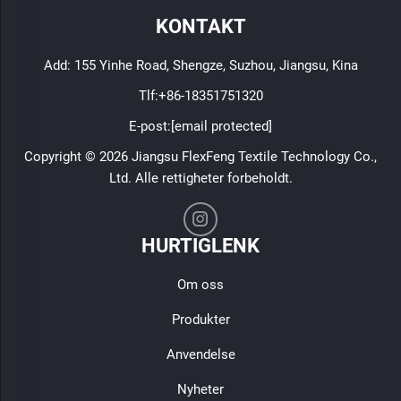
KONTAKT
Add: 155 Yinhe Road, Shengze, Suzhou, Jiangsu, Kina
Tlf:
+86-18351751320
E-post:
[email protected]
Copyright © 2026 Jiangsu FlexFeng Textile Technology Co.,
Ltd. Alle rettigheter forbeholdt.
HURTIGLENK
Om oss
Produkter
Anvendelse
Nyheter