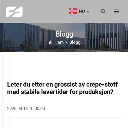
NO
Blogg
Hjem
>
Blogg
Leter du etter en grossist av crepe-stoff
med stabile levertider for produksjon?
2026-03-13 10:00:00