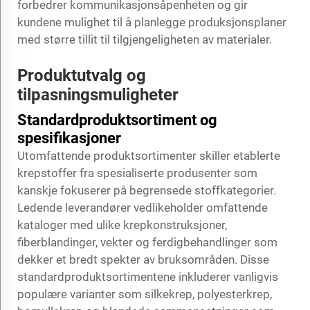
forbedrer kommunikasjonsåpenheten og gir
kundene mulighet til å planlegge produksjonsplaner
med større tillit til tilgjengeligheten av materialer.
Produktutvalg og
tilpasningsmuligheter
Standardproduktsortiment og
spesifikasjoner
Utomfattende produktsortimenter skiller etablerte
krepstoffer fra spesialiserte produsenter som
kanskje fokuserer på begrensede stoffkategorier.
Ledende leverandører vedlikeholder omfattende
kataloger med ulike krepkonstruksjoner,
fiberblandinger, vekter og ferdigbehandlinger som
dekker et bredt spekter av bruksområden. Disse
standardproduktsortimentene inkluderer vanligvis
populære varianter som silkekrep, polyesterkrep,