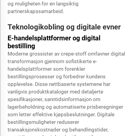
og muligheten for en langsiktig
partnerskapssamarbeid.
Teknologikobling og digitale evner
E-handelsplattformer og digital
bestilling
Moderne grossister av crepe-stoff omfavner digital
transformasjon gjennom sofistikerte e-
handelsplattformer som forenkler
bestillingsprosesser og forbedrer kundens
opplevelse. Disse nettbaserte systemene har
vanligvis produktkataloger med detaljerte
spesifikasjoner, sanntidsinformasjon om
lagerbeholdning og automatiserte prisberegninger
som letter effektive kjøpsbeslutninger. Digitale
bestillingsmuligheter reduserer
transaksjonskostnader og behandlingstider,