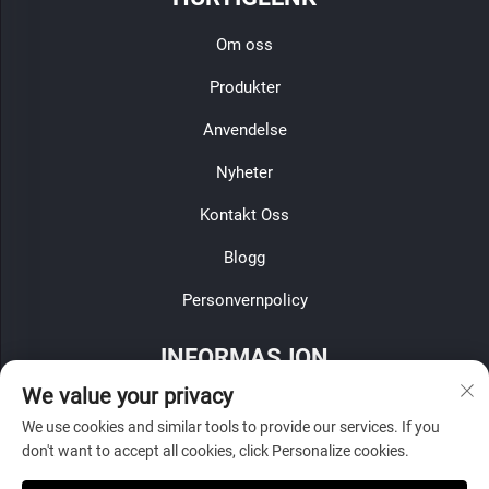
Om oss
Produkter
Anvendelse
Nyheter
Kontakt Oss
Blogg
Personvernpolicy
INFORMASJON
We value your privacy
Registrer deg for å motta vårt ukentlige nyhetsbrev
We use cookies and similar tools to provide our services. If you
don't want to accept all cookies, click Personalize cookies.