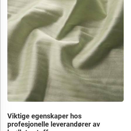
Viktige egenskaper hos
profesjonelle leverandører av