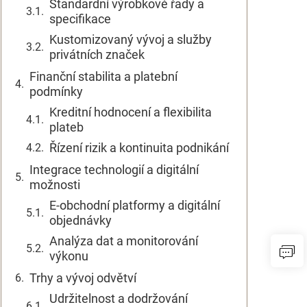
Standardní výrobkové řady a
specifikace
Kustomizovaný vývoj a služby
privátních značek
Finanční stabilita a platební
podmínky
Kreditní hodnocení a flexibilita
plateb
Řízení rizik a kontinuita podnikání
Integrace technologií a digitální
možnosti
E-obchodní platformy a digitální
objednávky
Analýza dat a monitorování
výkonu
Trhy a vývoj odvětví
Udržitelnost a dodržování