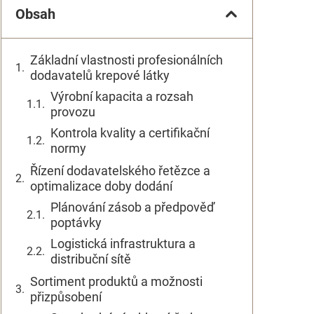
Obsah
Základní vlastnosti profesionálních
dodavatelů krepové látky
Výrobní kapacita a rozsah
provozu
Kontrola kvality a certifikační
normy
Řízení dodavatelského řetězce a
optimalizace doby dodání
Plánování zásob a předpověď
poptávky
Logistická infrastruktura a
distribuční sítě
Sortiment produktů a možnosti
přizpůsobení