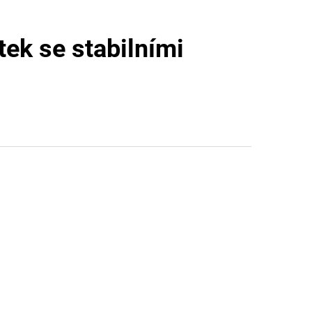
ek se stabilními