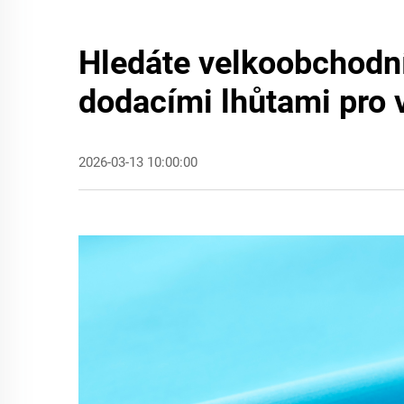
Hledáte velkoobchodní
dodacími lhůtami pro 
2026-03-13 10:00:00