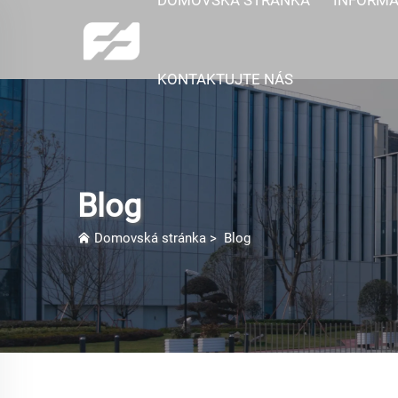
KONTAKTUJTE NÁS
Blog
Domovská stránka
>
Blog