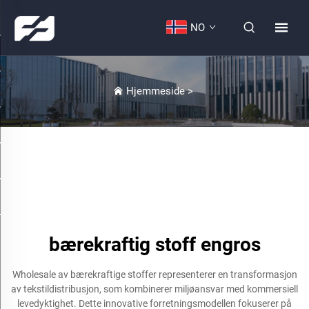
NO
Hjemmeside
>
bærekraftig stoff engros
Wholesale av bærekraftige stoffer representerer en transformasjon
av tekstildistribusjon, som kombinerer miljøansvar med kommersiell
levedyktighet. Dette innovative forretningsmodellen fokuserer på