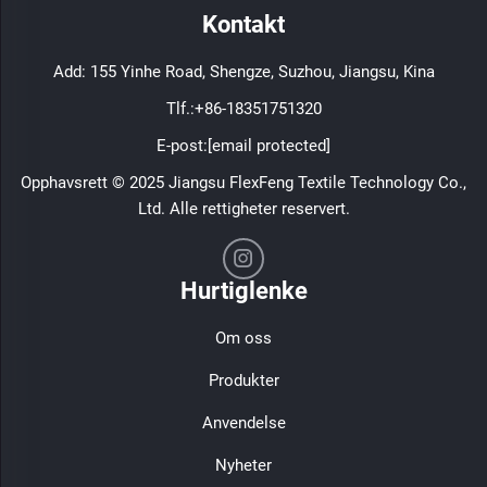
Kontakt
Add: 155 Yinhe Road, Shengze, Suzhou, Jiangsu, Kina
Tlf.:
+86-18351751320
E-post:
[email protected]
Opphavsrett © 2025 Jiangsu FlexFeng Textile Technology Co.,
Ltd. Alle rettigheter reservert.
Hurtiglenke
Om oss
Produkter
Anvendelse
Nyheter