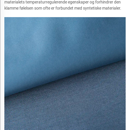
materialets temperaturregulerende egenskaper og forhindrer den
klamme følelsen som ofte er forbundet med syntetiske materialer.