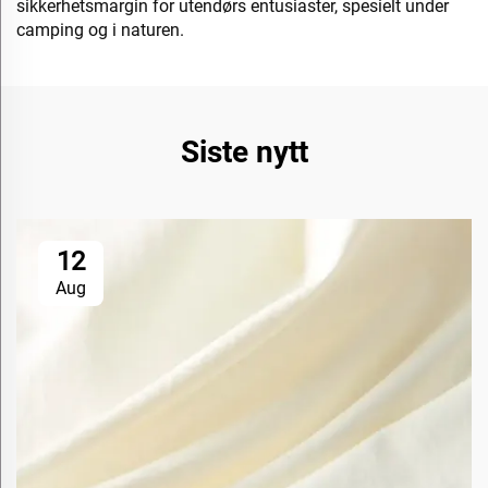
sikkerhetsmargin for utendørs entusiaster, spesielt under
camping og i naturen.
Siste nytt
12
Aug