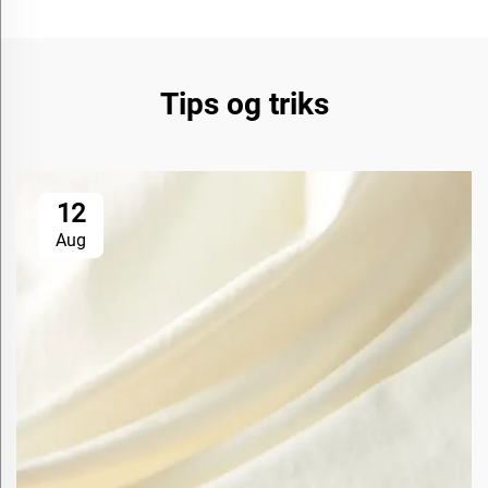
Tips og triks
12
Aug