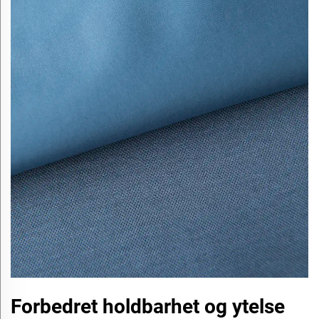
Forbedret holdbarhet og ytelse