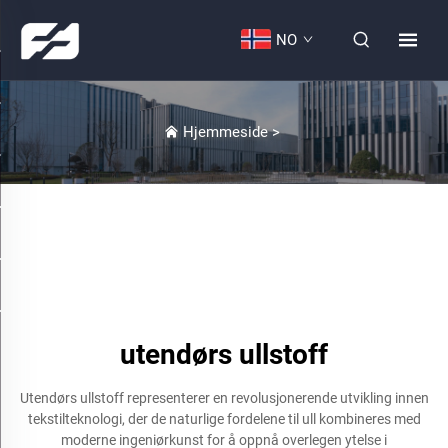
NO
Hjemmeside
>
utendørs ullstoff
Utendørs ullstoff representerer en revolusjonerende utvikling innen
tekstilteknologi, der de naturlige fordelene til ull kombineres med
moderne ingeniørkunst for å oppnå overlegen ytelse i