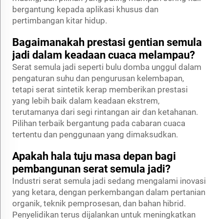
bergantung kepada aplikasi khusus dan
pertimbangan kitar hidup.
Bagaimanakah prestasi gentian semula
jadi dalam keadaan cuaca melampau?
Serat semula jadi seperti bulu domba unggul dalam
pengaturan suhu dan pengurusan kelembapan,
tetapi serat sintetik kerap memberikan prestasi
yang lebih baik dalam keadaan ekstrem,
terutamanya dari segi rintangan air dan ketahanan.
Pilihan terbaik bergantung pada cabaran cuaca
tertentu dan penggunaan yang dimaksudkan.
Apakah hala tuju masa depan bagi
pembangunan serat semula jadi?
Industri serat semula jadi sedang mengalami inovasi
yang ketara, dengan perkembangan dalam pertanian
organik, teknik pemprosesan, dan bahan hibrid.
Penyelidikan terus dijalankan untuk meningkatkan