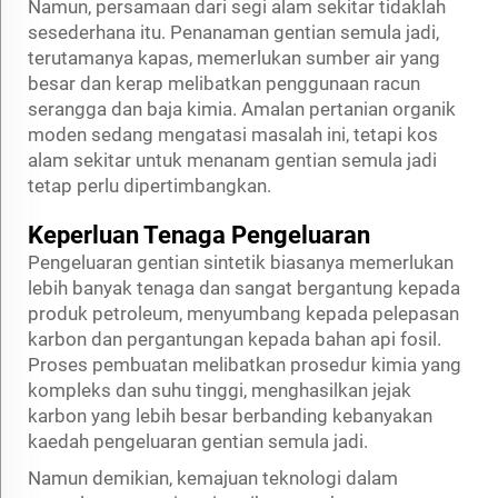
Namun, persamaan dari segi alam sekitar tidaklah
sesederhana itu. Penanaman gentian semula jadi,
terutamanya kapas, memerlukan sumber air yang
besar dan kerap melibatkan penggunaan racun
serangga dan baja kimia. Amalan pertanian organik
moden sedang mengatasi masalah ini, tetapi kos
alam sekitar untuk menanam gentian semula jadi
tetap perlu dipertimbangkan.
Keperluan Tenaga Pengeluaran
Pengeluaran gentian sintetik biasanya memerlukan
lebih banyak tenaga dan sangat bergantung kepada
produk petroleum, menyumbang kepada pelepasan
karbon dan pergantungan kepada bahan api fosil.
Proses pembuatan melibatkan prosedur kimia yang
kompleks dan suhu tinggi, menghasilkan jejak
karbon yang lebih besar berbanding kebanyakan
kaedah pengeluaran gentian semula jadi.
Namun demikian, kemajuan teknologi dalam