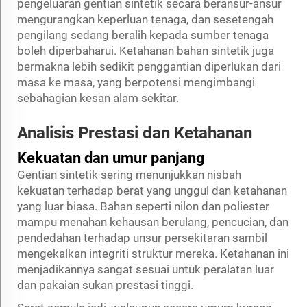
pengeluaran gentian sintetik secara beransur-ansur
mengurangkan keperluan tenaga, dan sesetengah
pengilang sedang beralih kepada sumber tenaga
boleh diperbaharui. Ketahanan bahan sintetik juga
bermakna lebih sedikit penggantian diperlukan dari
masa ke masa, yang berpotensi mengimbangi
sebahagian kesan alam sekitar.
Analisis Prestasi dan Ketahanan
Kekuatan dan umur panjang
Gentian sintetik sering menunjukkan nisbah
kekuatan terhadap berat yang unggul dan ketahanan
yang luar biasa. Bahan seperti nilon dan poliester
mampu menahan kehausan berulang, pencucian, dan
pendedahan terhadap unsur persekitaran sambil
mengekalkan integriti struktur mereka. Ketahanan ini
menjadikannya sangat sesuai untuk peralatan luar
dan pakaian sukan prestasi tinggi.