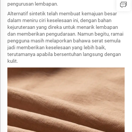
pengurusan lembapan.
Alternatif sintetik telah membuat kemajuan besar
dalam meniru ciri keselesaan ini, dengan bahan
kejuruteraan yang direka untuk menarik lembapan
dan memberikan pengudaraan. Namun begitu, ramai
pengguna masih melaporkan bahawa serat semula
jadi memberikan keselesaan yang lebih baik,
terutamanya apabila bersentuhan langsung dengan
kulit.