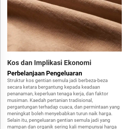
Kos dan Implikasi Ekonomi
Perbelanjaan Pengeluaran
Struktur kos gentian semula jadi berbeza-beza
secara ketara bergantung kepada keadaan
penanaman, keperluan tenaga kerja, dan faktor
musiman. Kaedah pertanian tradisional,
pergantungan terhadap cuaca, dan permintaan yang
meningkat boleh menyebabkan turun naik harga.
Selain itu, pengeluaran gentian semula jadi yang
mampan dan organik sering kali mempunyai harga