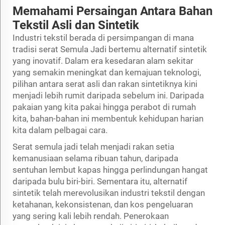
Memahami Persaingan Antara Bahan
Tekstil Asli dan Sintetik
Industri tekstil berada di persimpangan di mana
tradisi
serat Semula Jadi
bertemu alternatif sintetik
yang inovatif. Dalam era kesedaran alam sekitar
yang semakin meningkat dan kemajuan teknologi,
pilihan antara serat asli dan rakan sintetiknya kini
menjadi lebih rumit daripada sebelum ini. Daripada
pakaian yang kita pakai hingga perabot di rumah
kita, bahan-bahan ini membentuk kehidupan harian
kita dalam pelbagai cara.
Serat semula jadi telah menjadi rakan setia
kemanusiaan selama ribuan tahun, daripada
sentuhan lembut kapas hingga perlindungan hangat
daripada bulu biri-biri. Sementara itu, alternatif
sintetik telah merevolusikan industri tekstil dengan
ketahanan, kekonsistenan, dan kos pengeluaran
yang sering kali lebih rendah. Penerokaan