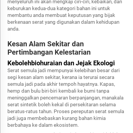
menyeluruh ini akan mengkaji ciri-ciri, kebaikan, dan
keburukan kedua-dua kategori bahan ini untuk
membantu anda membuat keputusan yang bijak
berkenaan serat yang digunakan dalam kehidupan
anda.
Kesan Alam Sekitar dan
Pertimbangan Kelestarian
Kebolehbiohuraian dan Jejak Ekologi
Serat semula jadi mempunyai kelebihan besar dari
segi kesan alam sekitar, kerana ia terurai secara
semula jadi pada akhir tempoh hayatnya. Kapas,
hemp dan bulu biri-biri kembali ke bumi tanpa
meninggalkan pencemaran berpanjangan, manakala
serat sintetik boleh kekal di persekitaran selama
beratus-ratus tahun. Proses pereputan serat semula
jadi juga membebaskan kurang bahan kimia
berbahaya ke dalam ekosistem.