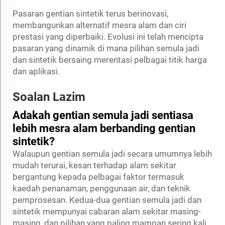
Pasaran gentian sintetik terus berinovasi,
membangunkan alternatif mesra alam dan ciri
prestasi yang diperbaiki. Evolusi ini telah mencipta
pasaran yang dinamik di mana pilihan semula jadi
dan sintetik bersaing merentasi pelbagai titik harga
dan aplikasi.
Soalan Lazim
Adakah gentian semula jadi sentiasa
lebih mesra alam berbanding gentian
sintetik?
Walaupun gentian semula jadi secara umumnya lebih
mudah terurai, kesan terhadap alam sekitar
bergantung kepada pelbagai faktor termasuk
kaedah penanaman, penggunaan air, dan teknik
pemprosesan. Kedua-dua gentian semula jadi dan
sintetik mempunyai cabaran alam sekitar masing-
masing, dan pilihan yang paling mampan sering kali