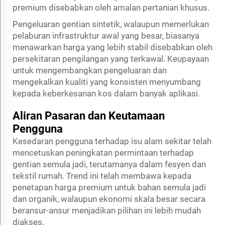
premium disebabkan oleh amalan pertanian khusus.
Pengeluaran gentian sintetik, walaupun memerlukan
pelaburan infrastruktur awal yang besar, biasanya
menawarkan harga yang lebih stabil disebabkan oleh
persekitaran pengilangan yang terkawal. Keupayaan
untuk mengembangkan pengeluaran dan
mengekalkan kualiti yang konsisten menyumbang
kepada keberkesanan kos dalam banyak aplikasi.
Aliran Pasaran dan Keutamaan
Pengguna
Kesedaran pengguna terhadap isu alam sekitar telah
mencetuskan peningkatan permintaan terhadap
gentian semula jadi, terutamanya dalam fesyen dan
tekstil rumah. Trend ini telah membawa kepada
penetapan harga premium untuk bahan semula jadi
dan organik, walaupun ekonomi skala besar secara
beransur-ansur menjadikan pilihan ini lebih mudah
diakses.