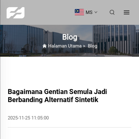
MS
Blog
Halaman Utama
>
Blog
Bagaimana Gentian Semula Jadi
Berbanding Alternatif Sintetik
2025-11-25 11:05:00